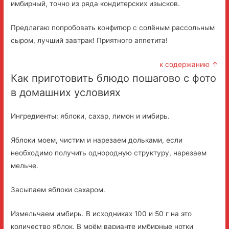
имбирный, точно из ряда кондитерских изысков.
Предлагаю попробовать конфитюр с солёным рассольным
сыром, лучший завтрак! Приятного аппетита!
к содержанию ↑
Как приготовить блюдо пошагово с фото
в домашних условиях
Ингредиенты: яблоки, сахар, лимон и имбирь.
Яблоки моем, чистим и нарезаем дольками, если
необходимо получить однородную структуру, нарезаем
мельче.
Засыпаем яблоки сахаром.
Измельчаем имбирь. В исходниках 100 и 50 г на это
количество яблок. В моём варианте имбирные нотки