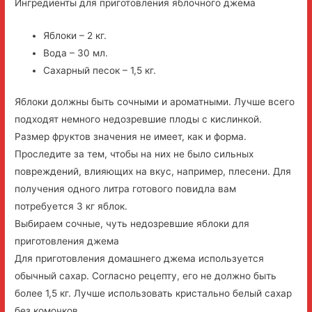
Ингредиенты для приготовления яблочного джема
Яблоки – 2 кг.
Вода – 30 мл.
Сахарный песок – 1,5 кг.
Яблоки должны быть сочными и ароматными. Лучше всего
подходят немного недозревшие плоды с кислинкой.
Размер фруктов значения не имеет, как и форма.
Проследите за тем, чтобы на них не было сильных
повреждений, влияющих на вкус, например, плесени. Для
получения одного литра готового повидла вам
потребуется 3 кг яблок.
Выбираем сочные, чуть недозревшие яблоки для
приготовления джема
Для приготовления домашнего джема используется
обычный сахар. Согласно рецепту, его не должно быть
более 1,5 кг. Лучше использовать кристально белый сахар
без комочков.