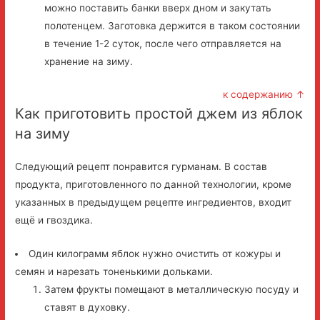
можно поставить банки вверх дном и закутать
полотенцем. Заготовка держится в таком состоянии
в течение 1-2 суток, после чего отправляется на
хранение на зиму.
к содержанию ↑
Как приготовить простой джем из яблок
на зиму
Следующий рецепт понравится гурманам. В состав
продукта, приготовленного по данной технологии, кроме
указанных в предыдущем рецепте ингредиентов, входит
ещё и гвоздика.
Один килограмм яблок нужно очистить от кожуры и
семян и нарезать тоненькими дольками.
Затем фрукты помещают в металлическую посуду и
ставят в духовку.