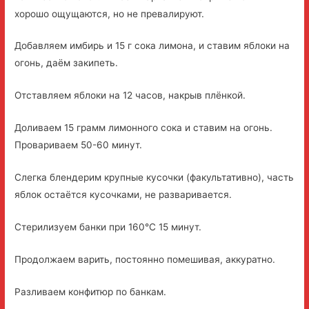
хорошо ощущаются, но не превалируют.
Добавляем имбирь и 15 г сока лимона, и ставим яблоки на
огонь, даём закипеть.
Отставляем яблоки на 12 часов, накрыв плёнкой.
Доливаем 15 грамм лимонного сока и ставим на огонь.
Провариваем 50-60 минут.
Слегка блендерим крупные кусочки (факультативно), часть
яблок остаётся кусочками, не разваривается.
Стерилизуем банки при 160°С 15 минут.
Продолжаем варить, постоянно помешивая, аккуратно.
Разливаем конфитюр по банкам.