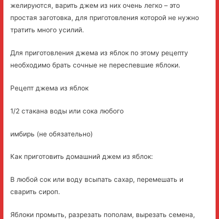
желируются, варить джем из них очень легко – это
простая заготовка, для приготовления которой не нужно
тратить много усилий.
Для приготовления джема из яблок по этому рецепту
необходимо брать сочные не переспевшие яблоки.
Рецепт джема из яблок
1/2 стакана воды или сока любого
имбирь (не обязательно)
Как приготовить домашний джем из яблок:
В любой сок или воду всыпать сахар, перемешать и
сварить сироп.
Яблоки промыть, разрезать пополам, вырезать семена,