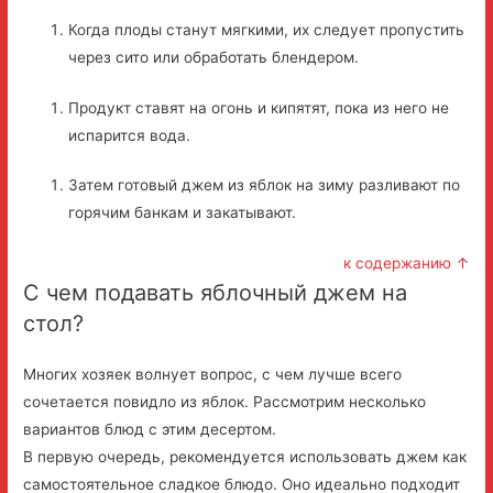
Когда плоды станут мягкими, их следует пропустить
через сито или обработать блендером.
Продукт ставят на огонь и кипятят, пока из него не
испарится вода.
Затем готовый джем из яблок на зиму разливают по
горячим банкам и закатывают.
к содержанию ↑
С чем подавать яблочный джем на
стол?
Многих хозяек волнует вопрос, с чем лучше всего
сочетается повидло из яблок. Рассмотрим несколько
вариантов блюд с этим десертом.
В первую очередь, рекомендуется использовать джем как
самостоятельное сладкое блюдо. Оно идеально подходит