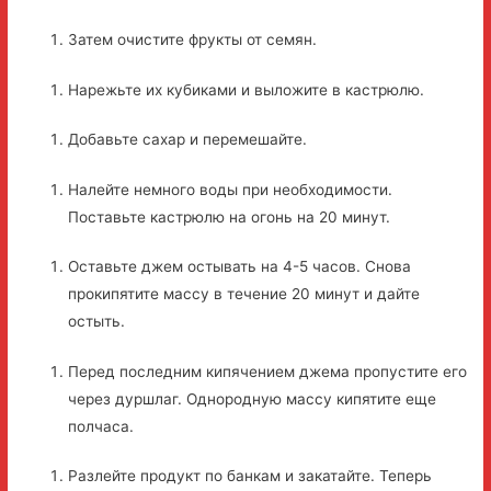
Затем очистите фрукты от семян.
Нарежьте их кубиками и выложите в кастрюлю.
Добавьте сахар и перемешайте.
Налейте немного воды при необходимости.
Поставьте кастрюлю на огонь на 20 минут.
Оставьте джем остывать на 4-5 часов. Снова
прокипятите массу в течение 20 минут и дайте
остыть.
Перед последним кипячением джема пропустите его
через дуршлаг. Однородную массу кипятите еще
полчаса.
Разлейте продукт по банкам и закатайте. Теперь