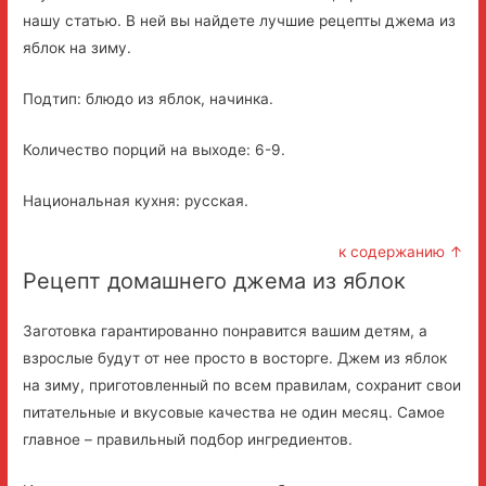
нашу статью. В ней вы найдете лучшие рецепты джема из
яблок на зиму.
Подтип: блюдо из яблок, начинка.
Количество порций на выходе: 6-9.
Национальная кухня: русская.
к содержанию ↑
Рецепт домашнего джема из яблок
Заготовка гарантированно понравится вашим детям, а
взрослые будут от нее просто в восторге. Джем из яблок
на зиму, приготовленный по всем правилам, сохранит свои
питательные и вкусовые качества не один месяц. Самое
главное – правильный подбор ингредиентов.