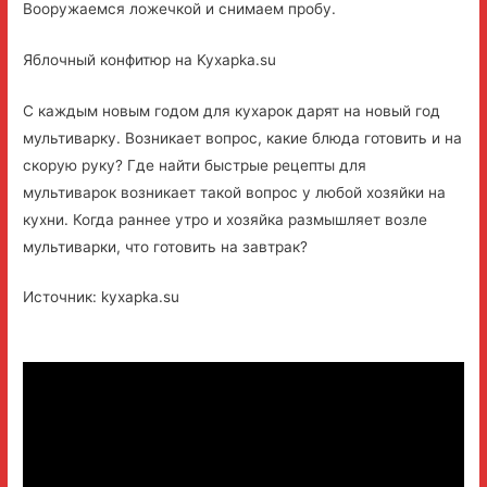
Вооружаемся ложечкой и снимаем пробу.
Яблочный конфитюр на Kyxapka.su
С каждым новым годом для кухарок дарят на новый год
мультиварку. Возникает вопрос, какие блюда готовить и на
скорую руку? Где найти быстрые рецепты для
мультиварок возникает такой вопрос у любой хозяйки на
кухни. Когда раннее утро и хозяйка размышляет возле
мультиварки, что готовить на завтрак?
Источник: kyxapka.su