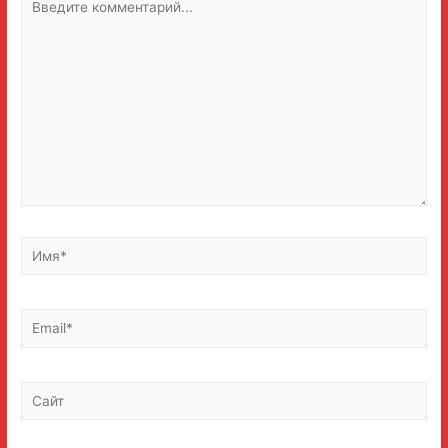
комментарий...
Имя*
Email*
Сайт