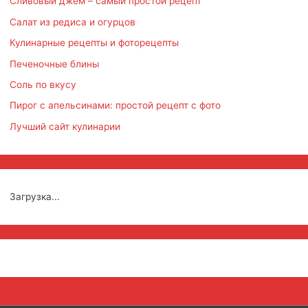
Сливовый джем – самый простой рецепт
Салат из редиса и огурцов
Кулинарные рецепты и фоторецепты
Печеночные блины
Соль по вкусу
Пирог с апельсинами: простой рецепт с фото
Лучший сайт кулинарии
Загрузка...