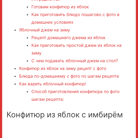
Готовим конфитюр из яблок
Как приготовить блюдо пошагово с фото в
домашних условиях
Яблочный джем на зиму
Рецепт домашнего джема из яблок
Как приготовить простой джем из яблок на
зиму
С чем подавать яблочный джем на стол?
Конфитюр из яблок на зиму рецепт с фото
Блюда по-домашнему с фото по шагам рецепта
Как варить яблочный конфитюр!
Способ приготовления конфитюра по фото
шагам рецепта:
Конфитюр из яблок с имбирём