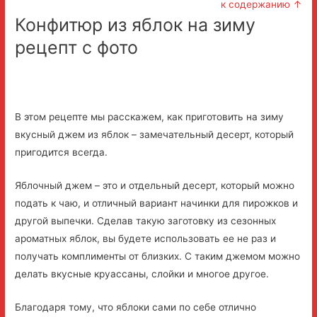
к содержанию ↑
Конфитюр из яблок на зиму
рецепт с фото
В этом рецепте мы расскажем, как приготовить на зиму
вкусный джем из яблок – замечательный десерт, который
пригодится всегда.
Яблочный джем – это и отдельный десерт, который можно
подать к чаю, и отличный вариант начинки для пирожков и
другой выпечки. Сделав такую заготовку из сезонных
ароматных яблок, вы будете использовать ее не раз и
получать комплименты от близких. С таким джемом можно
делать вкусные круассаны, слойки и многое другое.
Благодаря тому, что яблоки сами по себе отлично