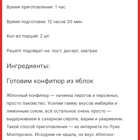
Время приготовления: 1 час
Время подготовки: 12 часов 30 мин.
Кол-во порций: 2 шт.
Рецепт подойдет на: пост, десерт, завтрак.
Ингредиенты:
Готовим конфитюр из яблок
Яблочный конфитюр — начинка пирогов и пирожных,
просто лакомство. Усилим гамму вкусов имбирём и
лимонным соком, всё остальное очень просто —
выдерживаем в сахарном сиропе, варим и увариваем.
Такой способ приготовления — из интернета по Луке
Монтерсино. Исходник не нашла, но вкус яблочно-