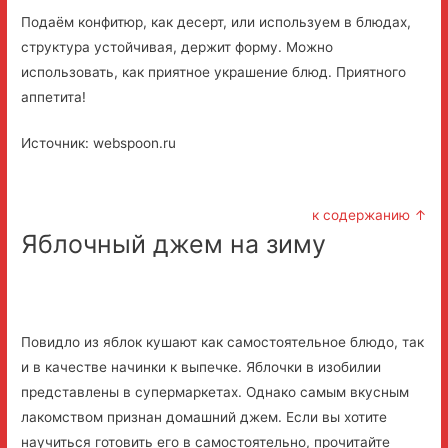
Подаём конфитюр, как десерт, или используем в блюдах,
структура устойчивая, держит форму. Можно
использовать, как приятное украшение блюд. Приятного
аппетита!
Источник: webspoon.ru
к содержанию ↑
Яблочный джем на зиму
Повидло из яблок кушают как самостоятельное блюдо, так
и в качестве начинки к выпечке. Яблочки в изобилии
представлены в супермаркетах. Однако самым вкусным
лакомством признан домашний джем. Если вы хотите
научиться готовить его в самостоятельно, прочитайте