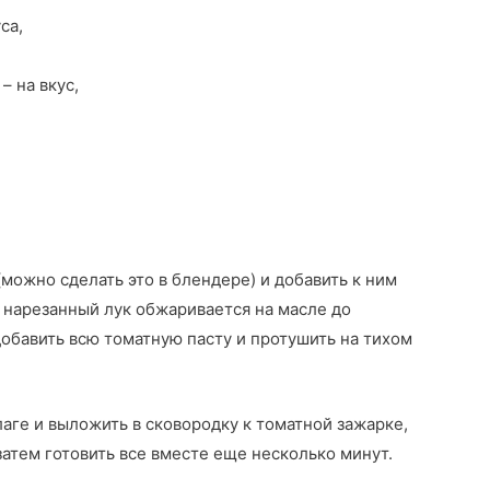
са,
– на вкус,
можно сделать это в блендере) и добавить к ним
 нарезанный лук обжаривается на масле до
добавить всю томатную пасту и протушить на тихом
аге и выложить в сковородку к томатной зажарке,
атем готовить все вместе еще несколько минут.