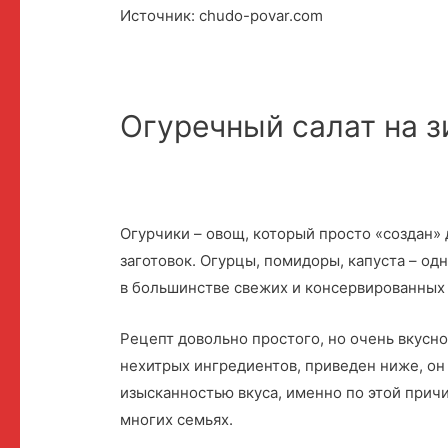
Источник: chudo-povar.com
Огуречный салат на 
Огурчики – овощ, который просто «создан»
заготовок. Огурцы, помидоры, капуста – од
в большинстве свежих и консервированных 
Рецепт довольно простого, но очень вкусно
нехитрых ингредиентов, приведен ниже, он
изысканностью вкуса, именно по этой прич
многих семьях.