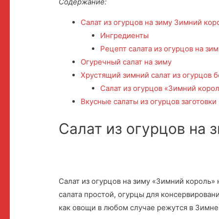
Содержание:
Салат из огурцов на зиму Зимний кор
Ингредиенты
Рецепт салата из огурцов на зи
Огуречный салат на зиму
Хрустящий зимний салат из огурцов 
Салат из огурцов «Зимний коро
Вкусные салаты из огурцов заготовки
Салат из огурцов на 
Салат из огурцов на зиму «Зимний король»
салата простой, огурцы для консервировани
как овощи в любом случае режутся в Зимне