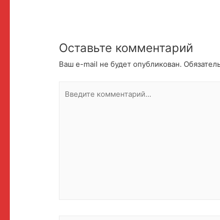
Оставьте комментарий
Ваш e-mail не будет опубликован.
Обязател
Введите
комментарий...