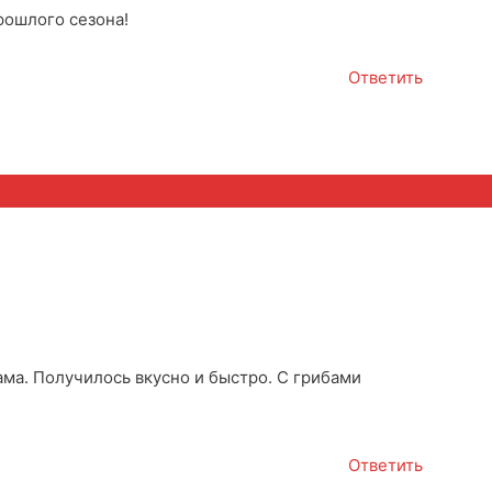
рошлого сезона!
Ответить
ма. Получилось вкусно и быстро. С грибами
Ответить