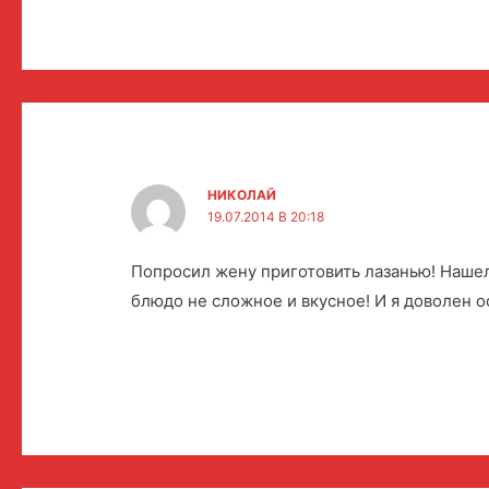
НИКОЛАЙ
19.07.2014 В 20:18
Попросил жену приготовить лазанью! Нашел
блюдо не сложное и вкусное! И я доволен ос