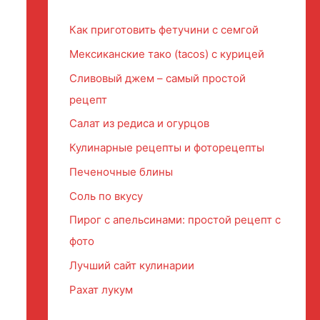
Как приготовить фетучини с семгой
Мексиканские тако (tacos) с курицей
Сливовый джем – самый простой
рецепт
Салат из редиса и огурцов
Кулинарные рецепты и фоторецепты
Печеночные блины
Соль по вкусу
Пирог с апельсинами: простой рецепт с
фото
Лучший сайт кулинарии
Рахат лукум