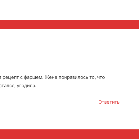
 рецепт с фаршем. Жене понравилось то, что
тался, угодила.
Ответить