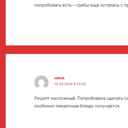
попробовать есть – грибы еще остались с п
НИНА
10.05.2014 В 13:09
Рецепт несложный. Попробовала сделать са
особенно пикантным блюдо получается.