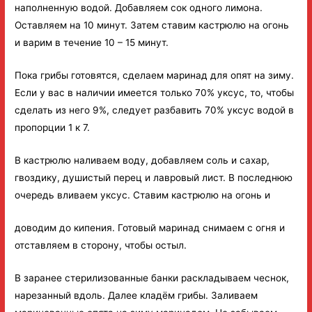
наполненную водой. Добавляем сок одного лимона.
Оставляем на 10 минут. Затем ставим кастрюлю на огонь
и варим в течение 10 – 15 минут.
Пока грибы готовятся, сделаем маринад для опят на зиму.
Если у вас в наличии имеется только 70% уксус, то, чтобы
сделать из него 9%, следует разбавить 70% уксус водой в
пропорции 1 к 7.
В кастрюлю наливаем воду, добавляем соль и сахар,
гвоздику, душистый перец и лавровый лист. В последнюю
очередь вливаем уксус. Ставим кастрюлю на огонь и
доводим до кипения. Готовый маринад снимаем с огня и
отставляем в сторону, чтобы остыл.
В заранее стерилизованные банки раскладываем чеснок,
нарезанный вдоль. Далее кладём грибы. Заливаем