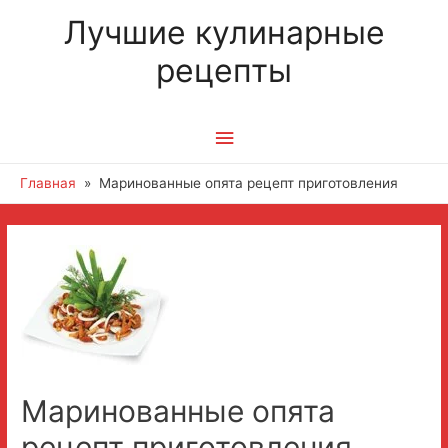
Лучшие кулинарные
рецепты
Главное
меню
Главная
Маринованные опята рецепт приготовления
Маринованные опята
рецепт приготовления