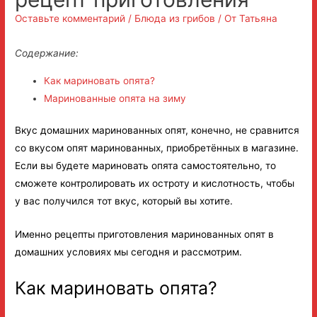
Оставьте комментарий
/
Блюда из грибов
/ От
Татьяна
Содержание:
Как мариновать опята?
Маринованные опята на зиму
Вкус домашних маринованных опят, конечно, не сравнится
со вкусом опят маринованных, приобретённых в магазине.
Если вы будете мариновать опята самостоятельно, то
сможете контролировать их остроту и кислотность, чтобы
у вас получился тот вкус, который вы хотите.
Именно рецепты приготовления маринованных опят в
домашних условиях мы сегодня и рассмотрим.
Как мариновать опята?