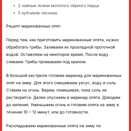
2 чайные ложки молотого чёрного перца
5 зубчиков чеснока.
Рецепт маринованных опят:
Перед тем, как приготовить маринованные опята, нужно
обработать грибы. Заливаем их прохладной проточной
водой. Оставляем на некоторое время. После воду
сливаем. Грибы промываем под краном.
В большой кастрюле готовим маринад для маринованных
опят на зиму. Для этого смешиваем уксус, воду и соль.
Ставим на огонь. Варим, помешивая, пока соль не
растворится. Далее опускаем в маринад опята. Доводим
до кипения. Уменьшаем огонь и готовим опята на зиму в
течение 10 – 12 минут, или до готовности.
Раскладываем маринованные опята на зиму по