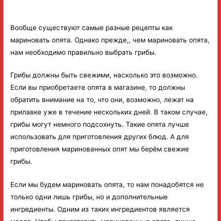
Вообще существуют самые разные рецепты как
мариновать опята. Однако прежде,, чем мариновать опята,
нам необходимо правильно выбрать грибы.
Грибы должны быть свежими, насколько это возможно.
Если вы приобретаете опята в магазине, то должны
обратить внимание на то, что они, возможно, лежат на
прилавке уже в течение нескольких дней. В таком случае,
грибы могут немного подсохнуть. Такие опята лучше
использовать для приготовления других блюд. А для
приготовления маринованных опят мы берём свежие
грибы.
Если мы будем мариновать опята, то нам понадобятся не
только одни лишь грибы, но и дополнительные
ингредиенты. Одним из таких ингредиентов является