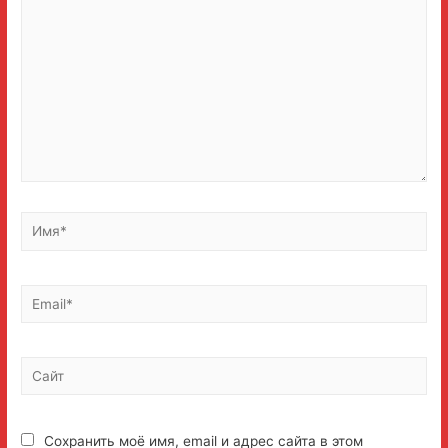
Имя*
Email*
Сайт
Сохранить моё имя, email и адрес сайта в этом