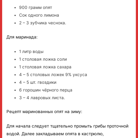
900 грамм опят
Сок одного лимона
2 – 3 зубчика чеснока.
Для маринада:
1 литр воды
1 столовая ложка соли
1 столовая ложка сахара
4 – 5 столовых ложек 9% уксуса
4 – 5 шт. гвоздики
6 горошин чёрного перца
3 – 4 лавровых листа.
Рецепт маринованных опят на зиму:
Для начала следует тщательно промыть грибы проточной
водой. Далее закладываем опята в кастрюлю,