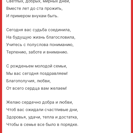
Светлых, добрых, мирных дней,
Вместе лет до ста прожить,
И примером внукам быть.
Сегодня вас судьба соединила,
На будущую жизнь благословила,
Учитесь с полуслова пониманию,
Терпению, заботе и вниманию.
С рожденьем молодой семьи,
Мы вас сегодня поздравляем!
Благополучия, любви,
От всего сердца вам желаем!
Желаю сердечно добра и любви,
Чтоб вас ожидали счастливые дни,
Здоровья, удачи, тепла и достатка,
Чтобы в семье все было в порядке.