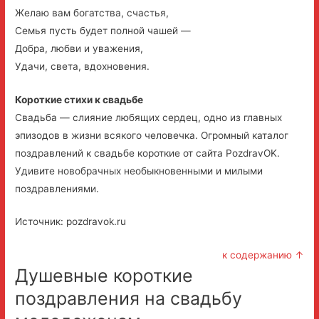
Желаю вам богатства, счастья,
Семья пусть будет полной чашей —
Добра, любви и уважения,
Удачи, света, вдохновения.
Короткие стихи к свадьбе
Свадьба — слияние любящих сердец, одно из главных
эпизодов в жизни всякого человечка. Огромный каталог
поздравлений к свадьбе короткие от сайта PozdravOK.
Удивите новобрачных необыкновенными и милыми
поздравлениями.
Источник: pozdravok.ru
к содержанию ↑
Душевные короткие
поздравления на свадьбу