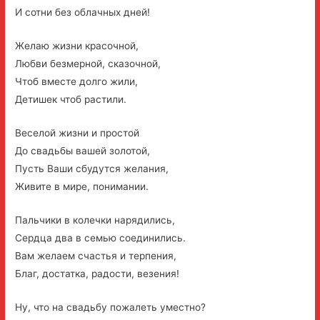
И сотни без облачных дней!
Желаю жизни красочной,
Любви безмерной, сказочной,
Чтоб вместе долго жили,
Детишек чтоб растили.
Веселой жизни и простой
До свадьбы вашей золотой,
Пусть Ваши сбудутся желания,
Живите в мире, понимании.
Пальчики в колечки нарядились,
Сердца два в семью соединились.
Вам желаем счастья и терпения,
Благ, достатка, радости, везения!
Ну, что на свадьбу пожалеть уместно?