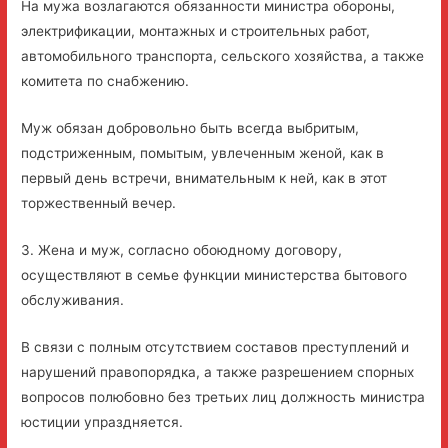
На мужа возлагаются обязанности министра обороны,
электрификации, монтажных и строительных работ,
автомобильного транспорта, сельского хозяйства, а также
комитета по снабжению.
Муж обязан добровольно быть всегда выбритым,
подстриженным, помытым, увлеченным женой, как в
первый день встречи, внимательным к ней, как в этот
торжественный вечер.
3. Жена и муж, согласно обоюдному договору,
осуществляют в семье функции министерства бытового
обслуживания.
В связи с полным отсутствием составов преступлений и
нарушений правопорядка, а также разрешением спорных
вопросов полюбовно без третьих лиц должность министра
юстиции упраздняется.