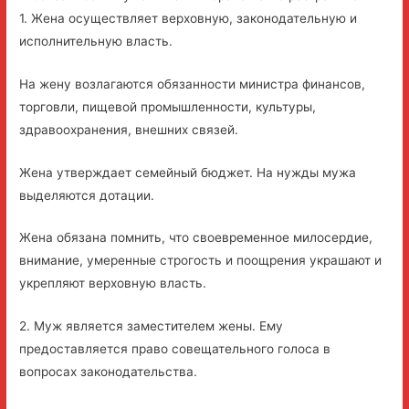
1. Жена осуществляет верховную, законодательную и
исполнительную власть.
На жену возлагаются обязанности министра финансов,
торговли, пищевой промышленности, культуры,
здравоохранения, внешних связей.
Жена утверждает семейный бюджет. На нужды мужа
выделяются дотации.
Жена обязана помнить, что своевременное милосердие,
внимание, умеренные строгость и поощрения украшают и
укрепляют верховную власть.
2. Муж является заместителем жены. Ему
предоставляется право совещательного голоса в
вопросах законодательства.