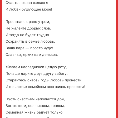
Счастья океан желаю я
И любви бушующее море!
Просыпаясь рано утром,
Не жалейте добрых слов.
И тогда не будет трудно
Сохранять в семье любовь.
Ваша пара — просто чудо!
Славных, ярких вам деньков.
Желаем наследников целую роту,
Почаще дарите друг другу заботу.
Старайтесь сквозь годы любовь пронести
И в счастье семейном всю жизнь провести!
Пусть счастьем наполнится дом,
Богатством, солнышком, теплом,
Семейная жизнь радует только,