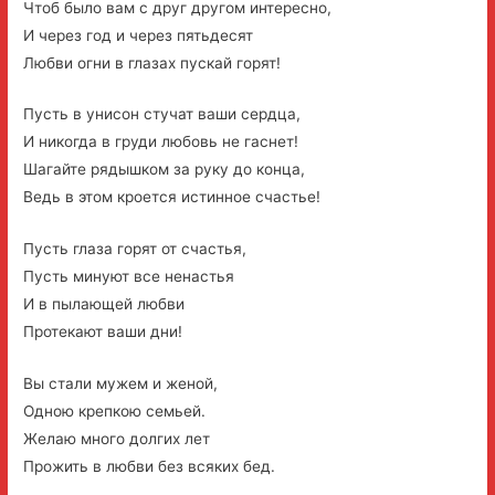
Чтоб было вам с друг другом интересно,
И через год и через пятьдесят
Любви огни в глазах пускай горят!
Пусть в унисон стучат ваши сердца,
И никогда в груди любовь не гаснет!
Шагайте рядышком за руку до конца,
Ведь в этом кроется истинное счастье!
Пусть глаза горят от счастья,
Пусть минуют все ненастья
И в пылающей любви
Протекают ваши дни!
Вы стали мужем и женой,
Одною крепкою семьей.
Желаю много долгих лет
Прожить в любви без всяких бед.