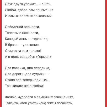
Друг друга уважать, ценить.
Любви, добра вам понимания
И самых светлых пожеланий.
Лебединой верности,
Теплоты и нежности,
Каждый день — терпения,
В браке — уважения.
Сладости вам только!
А в день свадьбы: «Горько!»
Два колечка, два сердечка,
Две дороги, две судьбы —
Стало всё теперь единым.
Так живите же в любви!
Желаю мудрости в семейных отношениях,
Таланта, чтоб уметь конфликты погашать,