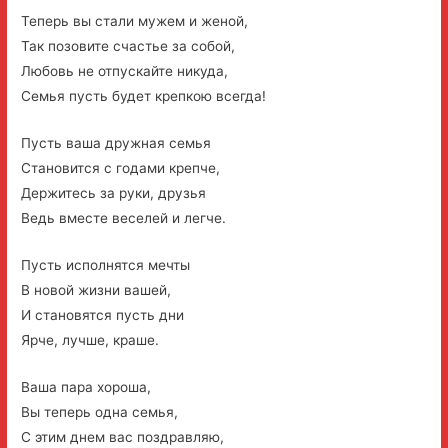
Теперь вы стали мужем и женой,
Так позовите счастье за собой,
Любовь не отпускайте никуда,
Семья пусть будет крепкою всегда!
Пусть ваша дружная семья
Становится с годами крепче,
Держитесь за руки, друзья
Ведь вместе веселей и легче.
Пусть исполнятся мечты
В новой жизни вашей,
И становятся пусть дни
Ярче, лучше, краше.
Ваша пара хороша,
Вы теперь одна семья,
С этим днем вас поздравляю,