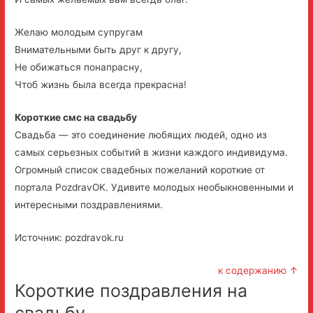
Желаю молодым супругам
Внимательными быть друг к другу,
Не обижаться понапрасну,
Чтоб жизнь была всегда прекрасна!
Короткие смс на свадьбу
Свадьба — это соединение любящих людей, одно из
самых серьезных событий в жизни каждого индивидума.
Огромный список свадебных пожеланий короткие от
портала PozdravOK. Удивите молодых необыкновенными и
интересными поздравлениями.
Источник: pozdravok.ru
к содержанию ↑
Короткие поздравления на
свадьбу