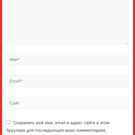
Имя*
Email*
Сайт
Сохранить моё имя, email и адрес сайта в этом
браузере для последующих моих комментариев.