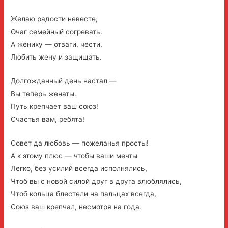
Желаю радости невесте,
Очаг семейный согревать.
А жениху — отваги, чести,
Любить жену и защищать.
Долгожданный день настал —
Вы теперь женаты.
Путь крепчает ваш союз!
Счастья вам, ребята!
Совет да любовь — пожеланья просты!
А к этому плюс — чтобы ваши мечты
Легко, без усилий всегда исполнялись,
Чтоб вы с новой силой друг в друга влюблялись,
Чтоб кольца блестели на пальцах всегда,
Союз ваш крепчал, несмотря на года.