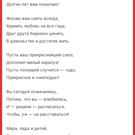
Долгих лет вам пожелаю!
Желаю вам сиять всегда,
Хранить любовь на все года,
Друг друга бережно ценить,
В довольстве и достатке жить.
Пусть ваш прекраснейший союз,
Дополнит милый карапуз!
Пусть поскорей случится — чудо,
Прекрасное и «ниоткуда»!
Вы сегодня поженились,
Потому, что вы — влюбились,
И — решили — расписаться,
Чтобы, уж — не расставаться!
Мира, лада и детей,