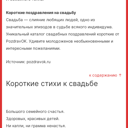
Короткие поздравления на свадьбу
Свадьба — слияние любящих людей, одно из
значительных эпизодов в судьбе всякого индивидума.
Уникальный каталог свадебных поздравлений короткие от
PozdravOK. Удивите молодоженов необыкновенными и
интересными пожеланиями.
Источник: pozdravok.ru
к содержанию ↑
Короткие стихи к свадьбе
Большого семейного счастья.
Здоровых, красивых детей.
Ни капли, ни грамма ненастья.