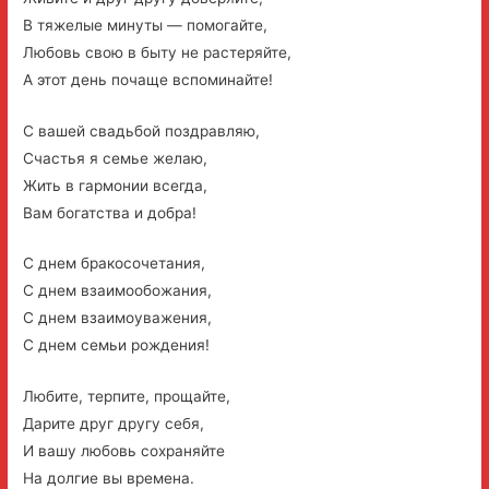
В тяжелые минуты — помогайте,
Любовь свою в быту не растеряйте,
А этот день почаще вспоминайте!
С вашей свадьбой поздравляю,
Счастья я семье желаю,
Жить в гармонии всегда,
Вам богатства и добра!
С днем бракосочетания,
С днем взаимообожания,
С днем взаимоуважения,
С днем семьи рождения!
Любите, терпите, прощайте,
Дарите друг другу себя,
И вашу любовь сохраняйте
На долгие вы времена.