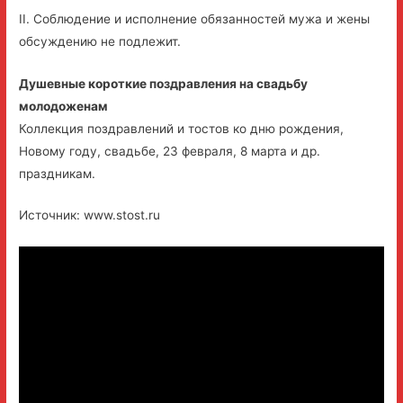
II. Соблюдение и исполнение обязанностей мужа и жены
обсуждению не подлежит.
Душевные короткие поздравления на свадьбу
молодоженам
Коллекция поздравлений и тостов ко дню рождения,
Новому году, свадьбе, 23 февраля, 8 марта и др.
праздникам.
Источник: www.stost.ru