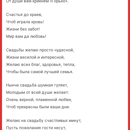
От души вам крикнем «Горько».
Счастья до краев,
Чтоб играла кровь!
Жизни без забот!
Мир вам да любовь!
Свадьбы желаю просто чудесной,
Жизни веселой и интересной,
Желаю всех благ, здоровья, тепла,
Чтобы была самой лучшей семья.
Нынче свадьба шумная гуляет,
Молодым от всей души желает:
Очень верной, пламенной любви,
Чтоб прекрасны были ваши дни.
Желаю на свадьбу счастливых минут,
Пусть пожелания гости несут,