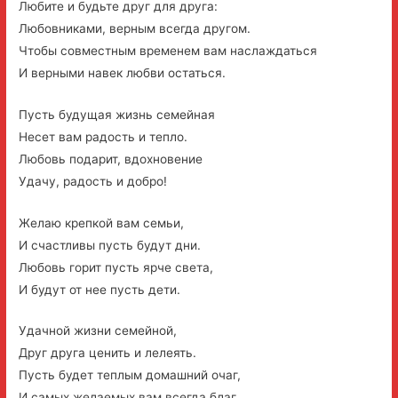
Любите и будьте друг для друга:
Любовниками, верным всегда другом.
Чтобы совместным временем вам наслаждаться
И верными навек любви остаться.
Пусть будущая жизнь семейная
Несет вам радость и тепло.
Любовь подарит, вдохновение
Удачу, радость и добро!
Желаю крепкой вам семьи,
И счастливы пусть будут дни.
Любовь горит пусть ярче света,
И будут от нее пусть дети.
Удачной жизни семейной,
Друг друга ценить и лелеять.
Пусть будет теплым домашний очаг,
И самых желаемых вам всегда благ.