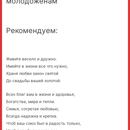
молодоженам
Рекомендуем:
Живите весело и дружно.
Имейте в жизни все что нужно,
Храня любви закон святой
До свадьбы вашей золотой.
Всех благ вам в жизни и здоровья,
Богатства, мира и тепла.
Семья, согретая любовью,
Всегда надежна и крепка.
Чтоб ваш союз был в радость только,