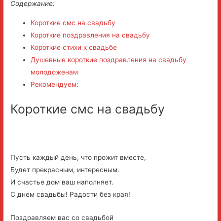
Содержание:
Короткие смс на свадьбу
Короткие поздравления на свадьбу
Короткие стихи к свадьбе
Душевные короткие поздравления на свадьбу
молодоженам
Рекомендуем:
Короткие смс на свадьбу
Пусть каждый день, что прожит вместе,
Будет прекрасным, интересным.
И счастье дом ваш наполняет.
С днем свадьбы! Радости без края!
Поздравляем вас со свадьбой