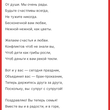
От души. Мы очень рады.
Будьте счастливы всегда,
Не тужите никогда.
Бесконечной вам любви,
Нежной-нежной, как цветы.
Желаем счастья и любви.
Конфликтов чтоб не знали вы,
Чтоб дети как грибы росли,
Чтоб деньги к вам рекой текли.
Вот и у вас — сегодня праздник,
Объединил вас — брак-проказник,
Теперь держитесь друга за друга,
Поскольку, вы: супруг с супругой!
Поздравляю! Вы теперь семья!
Вместе вы и в радости, и в горе,