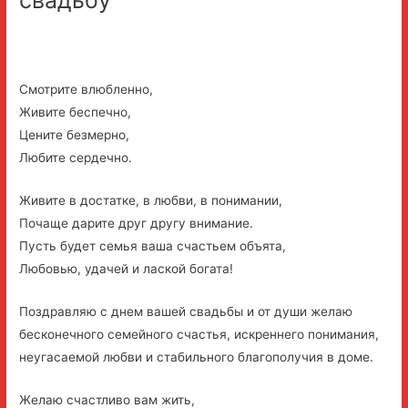
Смотрите влюбленно,
Живите беспечно,
Цените безмерно,
Любите сердечно.
Живите в достатке, в любви, в понимании,
Почаще дарите друг другу внимание.
Пусть будет семья ваша счастьем объята,
Любовью, удачей и лаской богата!
Поздравляю с днем вашей свадьбы и от души желаю
бесконечного семейного счастья, искреннего понимания,
неугасаемой любви и стабильного благополучия в доме.
Желаю счастливо вам жить,