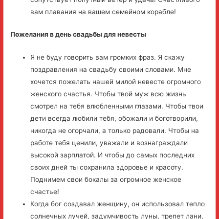
вам плавания на вашем семейном корабле!
Пожелания в день свадьбы для невесты
Я не буду говорить вам громких фраз. Я скажу
поздравления на свадьбу своими словами. Мне
хочется пожелать нашей милой невесте огромного
женского счастья. Чтобы твой муж всю жизнь
смотрел на тебя влюбленными глазами. Чтобы твои
дети всегда любили тебя, обожали и боготворили,
никогда не огорчали, а только радовали. Чтобы на
работе тебя ценили, уважали и вознаграждали
высокой зарплатой. И чтобы до самых последних
своих дней ты сохранила здоровье и красоту.
Поднимем свои бокалы за огромное женское
счастье!
Когда бог создавал женщину, он использовал тепло
солнечных лучей, задумчивость луны, трепет лани,