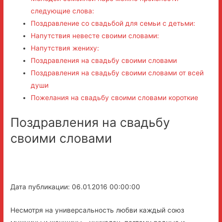
следующие слова:
Поздравление со свадьбой для семьи с детьми:
Напутствия невесте своими словами:
Напутствия жениху:
Поздравления на свадьбу своими словами
Поздравления на свадьбу своими словами от всей
души
Пожелания на свадьбу своими словами короткие
Поздравления на свадьбу
своими словами
Дата публикации: 06.01.2016 00:00:00
Несмотря на универсальность любви каждый союз