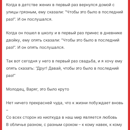
Когда в детстве жених в первый раз вернулся домой с
улицы грязным, ему сказали: “Чтобы это было в последний
раз!”. И он послушался.
Когда он пошел в школу и в первый раз принес в дневнике
двойку, ему опять сказали: “Чтобы это было в последний
раз!”. И он опять послушался.
Так вот сегодня у него в первый раз свадьба, и я хочу ему
опять сказать: “Друг! Давай, чтобы это было в последний
раз!”
Молодец, Варяг, это было круто
Нет ничего прекрасней чуда, что к жизни побуждает вновь
–
Со всех сторон из ниоткуда в наш мир является любовь
В обличье разном, с разным сроком – к кому навек, к кому