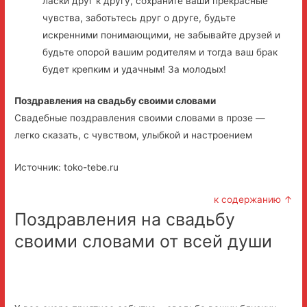
ласки друг к другу, сохраните ваши прекрасные
чувства, заботьтесь друг о друге, будьте
искренними понимающими, не забывайте друзей и
будьте опорой вашим родителям и тогда ваш брак
будет крепким и удачным! За молодых!
Поздравления на свадьбу своими словами
Свадебные поздравления своими словами в прозе —
легко сказать, с чувством, улыбкой и настроением
Источник: toko-tebe.ru
к содержанию ↑
Поздравления на свадьбу
своими словами от всей души