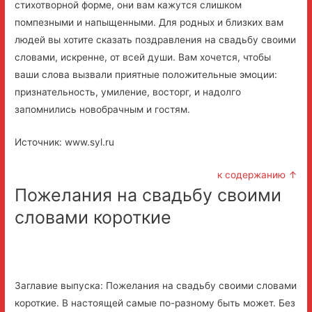
стихотворной форме, они вам кажутся слишком
помпезными и напыщенными. Для родных и близких вам
людей вы хотите сказать поздравления на свадьбу своими
словами, искренне, от всей души. Вам хочется, чтобы
ваши слова вызвали приятные положительные эмоции:
признательность, умиление, восторг, и надолго
запомнились новобрачным и гостям.
Источник: www.syl.ru
к содержанию ↑
Пожелания на свадьбу своими
словами короткие
Заглавие выпуска: Пожелания на свадьбу своими словами
короткие. В настоящей самые по-разному быть может. Без