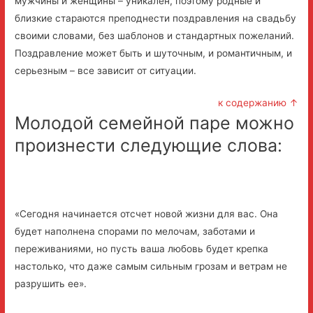
мужчины и женщины – уникален, поэтому родные и
близкие стараются преподнести поздравления на свадьбу
своими словами, без шаблонов и стандартных пожеланий.
Поздравление может быть и шуточным, и романтичным, и
серьезным – все зависит от ситуации.
к содержанию ↑
Молодой семейной паре можно
произнести следующие слова:
«Сегодня начинается отсчет новой жизни для вас. Она
будет наполнена спорами по мелочам, заботами и
переживаниями, но пусть ваша любовь будет крепка
настолько, что даже самым сильным грозам и ветрам не
разрушить ее».