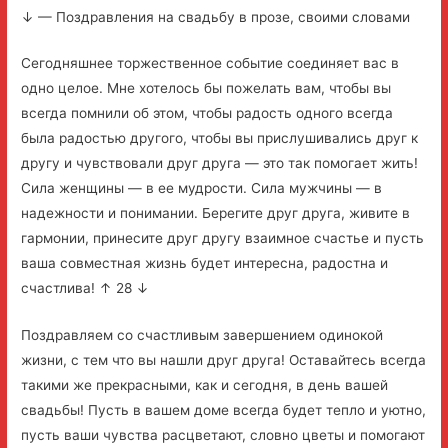
↓ — Поздравления на свадьбу в прозе, своими словами
Сегодняшнее торжественное событие соединяет вас в
одно целое. Мне хотелось бы пожелать вам, чтобы вы
всегда помнили об этом, чтобы радость одного всегда
была радостью другого, чтобы вы прислушивались друг к
другу и чувствовали друг друга — это так помогает жить!
Сила женщины — в ее мудрости. Сила мужчины — в
надежности и понимании. Берегите друг друга, живите в
гармонии, принесите друг другу взаимное счастье и пусть
ваша совместная жизнь будет интересна, радостна и
счастлива! ↑ 28 ↓
Поздравляем со счастливым завершением одинокой
жизни, с тем что вы нашли друг друга! Оставайтесь всегда
такими же прекрасными, как и сегодня, в день вашей
свадьбы! Пусть в вашем доме всегда будет тепло и уютно,
пусть ваши чувства расцветают, словно цветы и помогают