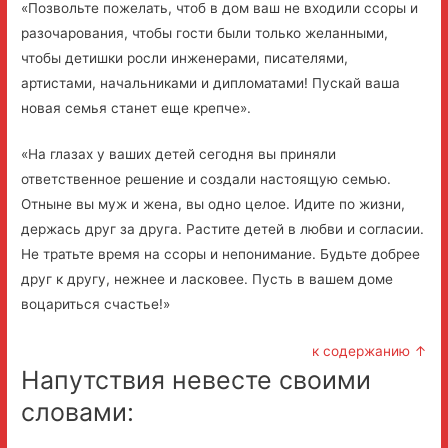
«Позвольте пожелать, чтоб в дом ваш не входили ссоры и
разочарования, чтобы гости были только желанными,
чтобы детишки росли инженерами, писателями,
артистами, начальниками и дипломатами! Пускай ваша
новая семья станет еще крепче».
«На глазах у ваших детей сегодня вы приняли
ответственное решение и создали настоящую семью.
Отныне вы муж и жена, вы одно целое. Идите по жизни,
держась друг за друга. Растите детей в любви и согласии.
Не тратьте время на ссоры и непонимание. Будьте добрее
друг к другу, нежнее и ласковее. Пусть в вашем доме
воцариться счастье!»
к содержанию ↑
Напутствия невесте своими
словами: