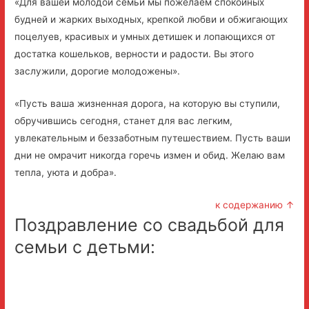
«Для вашей молодой семьи мы пожелаем спокойных
будней и жарких выходных, крепкой любви и обжигающих
поцелуев, красивых и умных детишек и лопающихся от
достатка кошельков, верности и радости. Вы этого
заслужили, дорогие молодожены».
«Пусть ваша жизненная дорога, на которую вы ступили,
обручившись сегодня, станет для вас легким,
увлекательным и беззаботным путешествием. Пусть ваши
дни не омрачит никогда горечь измен и обид. Желаю вам
тепла, уюта и добра».
к содержанию ↑
Поздравление со свадьбой для
семьи с детьми: