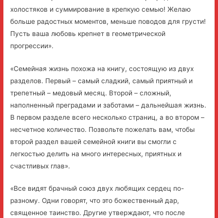
холостяков и суммирование в крепкую семью! Желаю
больше радостных моментов, меньше поводов для грусти!
Пусть ваша любовь крепнет в геометрической
прогрессии».
«Семейная жизнь похожа на книгу, состоящую из двух
разделов. Первый – самый сладкий, самый приятный и
трепетный – медовый месяц. Второй – сложный,
наполненный преградами и заботами – дальнейшая жизнь.
В первом разделе всего несколько страниц, а во втором –
несчетное количество. Позвольте пожелать вам, чтобы
второй раздел вашей семейной книги вы смогли с
легкостью делить на много интересных, приятных и
счастливых глав».
«Все видят брачный союз двух любящих сердец по-
разному. Одни говорят, что это божественный дар,
священное таинство. Другие утверждают, что после