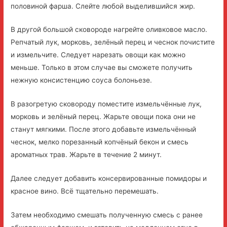
половиной фарша. Слейте любой выделившийся жир.
В другой большой сковороде нагрейте оливковое масло.
Репчатый лук, морковь, зелёный перец и чеснок почистите
и измельчите. Следует нарезать овощи как можно
меньше. Только в этом случае вы сможете получить
нежную консистенцию соуса болоньезе.
В разогретую сковороду поместите измельчённые лук,
морковь и зелёный перец. Жарьте овощи пока они не
станут мягкими. После этого добавьте измельчённый
чеснок, мелко порезанный копчёный бекон и смесь
ароматных трав. Жарьте в течение 2 минут.
Далее следует добавить консервированные помидоры и
красное вино. Всё тщательно перемешать.
Затем необходимо смешать полученную смесь с ранее