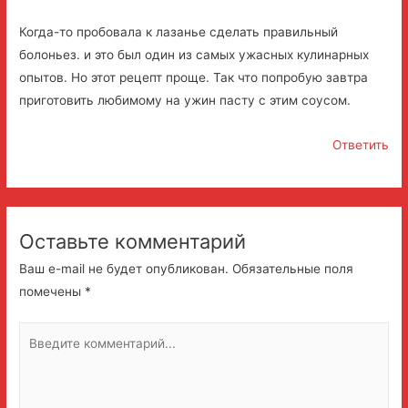
Когда-то пробовала к лазанье сделать правильный
болоньез. и это был один из самых ужасных кулинарных
опытов. Но этот рецепт проще. Так что попробую завтра
приготовить любимому на ужин пасту с этим соусом.
Ответить
Оставьте комментарий
Ваш e-mail не будет опубликован.
Обязательные поля
помечены
*
Введите
комментарий...