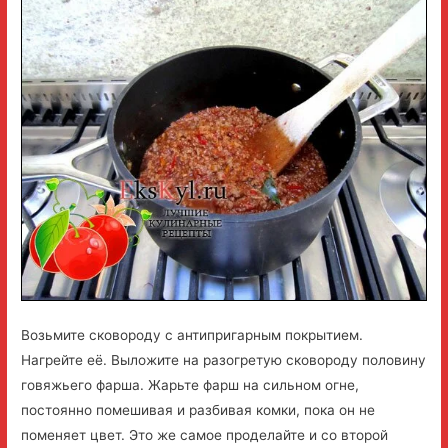
Возьмите сковороду с антипригарным покрытием.
Нагрейте её. Выложите на разогретую сковороду половину
говяжьего фарша. Жарьте фарш на сильном огне,
постоянно помешивая и разбивая комки, пока он не
поменяет цвет. Это же самое проделайте и со второй