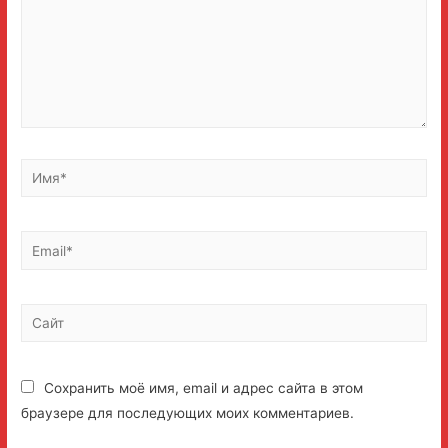
Имя*
Email*
Сайт
Сохранить моё имя, email и адрес сайта в этом
браузере для последующих моих комментариев.