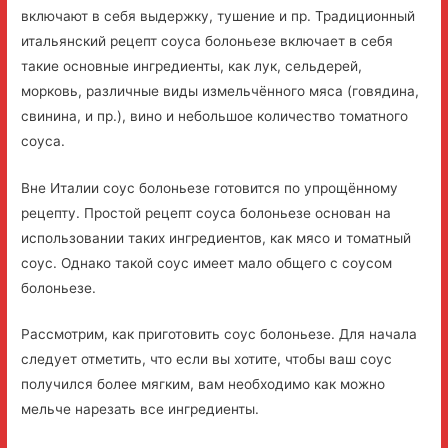
включают в себя выдержку, тушение и пр. Традиционный
итальянский рецепт соуса болоньезе включает в себя
такие основные ингредиенты, как лук, сельдерей,
морковь, различные виды измельчённого мяса (говядина,
свинина, и пр.), вино и небольшое количество томатного
соуса.
Вне Италии соус болоньезе готовится по упрощённому
рецепту. Простой рецепт соуса болоньезе основан на
использовании таких ингредиентов, как мясо и томатный
соус. Однако такой соус имеет мало общего с соусом
болоньезе.
Рассмотрим, как приготовить соус болоньезе. Для начала
следует отметить, что если вы хотите, чтобы ваш соус
получился более мягким, вам необходимо как можно
мельче нарезать все ингредиенты.