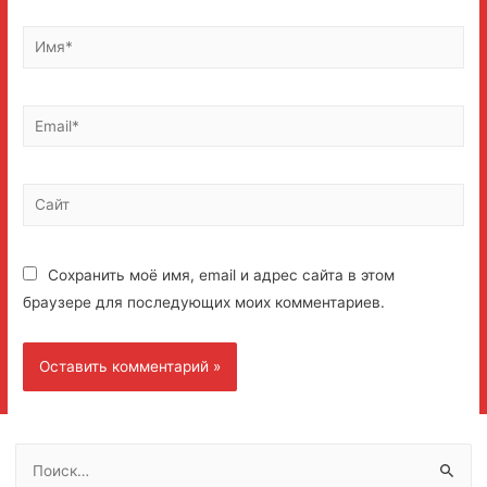
Имя*
Email*
Сайт
Сохранить моё имя, email и адрес сайта в этом
браузере для последующих моих комментариев.
Н
а