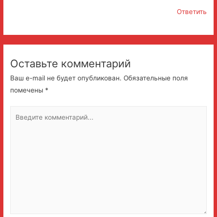
Ответить
Оставьте комментарий
Ваш e-mail не будет опубликован.
Обязательные поля
помечены
*
Введите
комментарий...