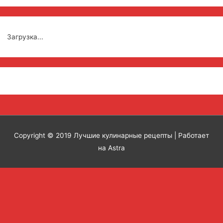
Загрузка...
Copyright © 2019
Лучшие кулинарные рецепты
| Работает
на Astra