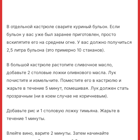
В отдельной кастрюле сварите куриный бульон. Если
бульон у вас уже был заранее приготовлен, просто
вскипятите его на среднем огне. У вас должно получиться
2,5 литра бульона (это примерно 10 стаканов).
В большой кастрюле растопите сливочное масло,
добавьте 2 столовые ложки оливкового масла. Лук
почистите и измельчите. Поместите его в кастрюлю и
жарьте в течение 5 минут, помешивая. Лук должен стать
прозрачным (ни в коем случае не коричневым).
Добавьте рис и 1 столовую ложку тимьяна. Жарьте в
течение 1 минуты.
Влейте вино, варите 2 минуты. Затем начинайте