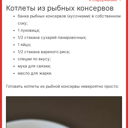
Котлеты из рыбных консервов
банка рыбных консервов (кусочками) в собственном
соку;
1 луковица;
1/2 стакана сухарей панировочных;
1 яйцо;
1/2 стакана вареного риса;
специи по вкусу;
мука для связки;
масло для жарки.
Готовить котлеты из рыбной консервы невероятно просто: