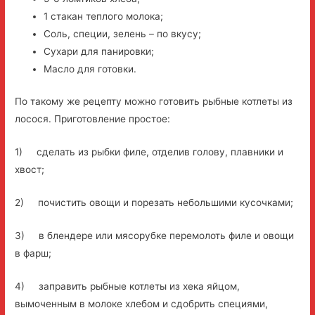
1 стакан теплого молока;
Соль, специи, зелень – по вкусу;
Сухари для панировки;
Масло для готовки.
По такому же рецепту можно готовить рыбные котлеты из
лосося. Приготовление простое:
1) сделать из рыбки филе, отделив голову, плавники и
хвост;
2) почистить овощи и порезать небольшими кусочками;
3) в блендере или мясорубке перемолоть филе и овощи
в фарш;
4) заправить рыбные котлеты из хека яйцом,
вымоченным в молоке хлебом и сдобрить специями,