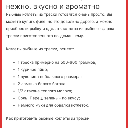
нежно, вкусно и ароматно
Рыбные котлеты из трески готовятся очень просто. Вы
можете купить филе, но это довольно дорого, а можно
приобрести рыбку и сделать котлеты из рыбного фарша
трески приготовленного по-домашнему.
Котлеты рыбные из трески, рецепт:
1 треска примерно на 500-600 граммов;
1 куриное яйцо;
1 луковица небольшого размера;
2 ломтика белого батона;
1/2 стакана теплого молока;
Соль. Перец, зелень – по вкусу;
Немного муки для обвалки котлеток.
Как приготовить рыбные котлеты из трески: