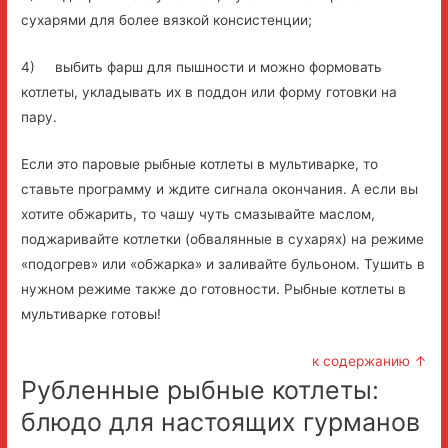
сухарями для более вязкой консистенции;
4) выбить фарш для пышности и можно формовать
котлеты, укладывать их в поддон или форму готовки на
пару.
Если это паровые рыбные котлеты в мультиварке, то
ставьте программу и ждите сигнала окончания. А если вы
хотите обжарить, то чашу чуть смазывайте маслом,
поджаривайте котлетки (обвалянные в сухарях) на режиме
«подогрев» или «обжарка» и заливайте бульоном. Тушить в
нужном режиме также до готовности. Рыбные котлеты в
мультиварке готовы!
к содержанию ↑
Рубленные рыбные котлеты:
блюдо для настоящих гурманов