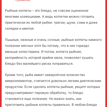
Рыбные котлеты – это блюдо, не совсем оцененное
многими хозяюшками. А ведь котлетки можно готовить
практически из любой рыбки: трески, щуки, сома и даже
селедки и минтая.
Пышные, нежные и очень сочные, рыбные котлеты намного
полезнее мясных хотя бы потому, что в них гораздо
меньше холестерина. И потом, котлета рыбная,
калорийность которой крайне мала, позволяет кушать
блюдо без малейшего риска поправиться.
Кроме того, рыба имеет невероятное количество
микроэлементов, считается довольно легким диетическим
продуктом. Если сделать котлеты рыбные, рецепт которых
предусматривает паровую обработку, то блюдо
становится еще полезнее. Но важно знать, как
приготовить рыбные котлеты правильно. В любом блюде