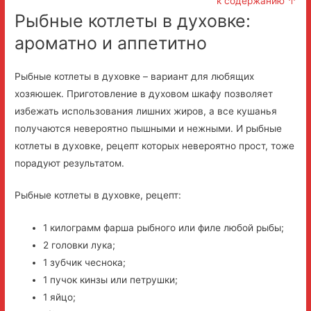
к содержанию ↑
Рыбные котлеты в духовке:
ароматно и аппетитно
Рыбные котлеты в духовке – вариант для любящих
хозяюшек. Приготовление в духовом шкафу позволяет
избежать использования лишних жиров, а все кушанья
получаются невероятно пышными и нежными. И рыбные
котлеты в духовке, рецепт которых невероятно прост, тоже
порадуют результатом.
Рыбные котлеты в духовке, рецепт:
1 килограмм фарша рыбного или филе любой рыбы;
2 головки лука;
1 зубчик чеснока;
1 пучок кинзы или петрушки;
1 яйцо;