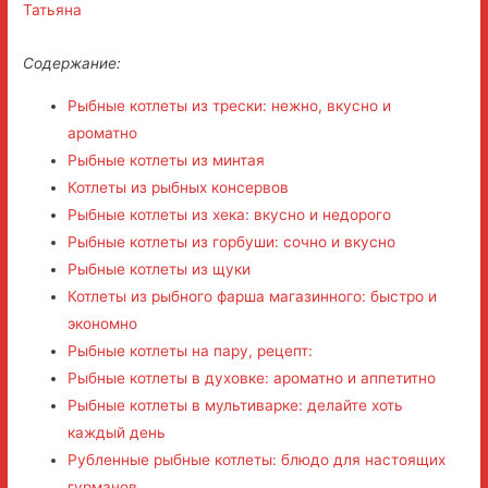
Татьяна
Содержание:
Рыбные котлеты из трески: нежно, вкусно и
ароматно
Рыбные котлеты из минтая
Котлеты из рыбных консервов
Рыбные котлеты из хека: вкусно и недорого
Рыбные котлеты из горбуши: сочно и вкусно
Рыбные котлеты из щуки
Котлеты из рыбного фарша магазинного: быстро и
экономно
Рыбные котлеты на пару, рецепт:
Рыбные котлеты в духовке: ароматно и аппетитно
Рыбные котлеты в мультиварке: делайте хоть
каждый день
Рубленные рыбные котлеты: блюдо для настоящих
гурманов