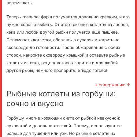
перемешать.
Теперь главное: фарш получается довольно крепким, и его
нужно хорошо выбить. От этого рыбные котлеты из лосося,
хека или любой другой рыбки получатся еще пышнее.
Сформовать котлетки, обвалять в сухарях и жарить на
сковороде до готовности. После обжаривания с обеих
сторон, накройте сковороду крышкой и оставьте рыбные
котлеты из хека, рецепт которых годится и для любой
другой рыбы, немного пропарить. Блюдо готово!
к содержанию ↑
Рыбные котлеты из горбуши:
сочно и вкусно
Горбушу многие хозяюшки считают рыбкой невкусной:
суховатой и довольно жесткой. Потому, используют ее
больше для тушения или ухи. Но рыбные котлеты из