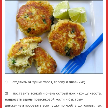
1) отделить от тушки хвост, голову и плавники;
2) поставить тонкий и очень острый нож к концу хвоста,
надрезать вдоль позвонковой кости и быстрым
движением прорезать всю тушку по хребту до головы, так