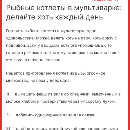
Рыбные котлеты в мультиварке:
делайте хоть каждый день
Готовить рыбные котлеты в мультиварке одно
удовольствие! Можно делать хоть на пару, хоть сразу с
подливой. Если у вас дома есть эта «помощница», то
готовьте рыбные котлеты в мультиварке как можно чаще,
это вкусно и очень полезно.
Рецептов приготовления котлет из рыбы огромное
множество, но база у всех одна:
1) вымешать фарш из филе со специями, вымоченным в
молоке хлебом и провернутым через мясорубку луком;
2) добавить одно куриное яйцо для связки;
3) сдобрить массу манкой, мукой или панировочными