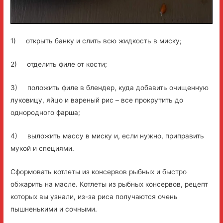
1) открыть банку и слить всю жидкость в миску;
2) отделить филе от кости;
3) положить филе в блендер, куда добавить очищенную
луковицу, яйцо и вареный рис – все прокрутить до
однородного фарша;
4) выложить массу в миску и, если нужно, приправить
мукой и специями.
Сформовать котлеты из консервов рыбных и быстро
обжарить на масле. Котлеты из рыбных консервов, рецепт
которых вы узнали, из-за риса получаются очень
пышненькими и сочными.