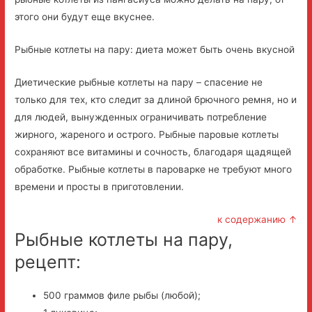
этого они будут еще вкуснее.
Рыбные котлеты на пару: диета может быть очень вкусной
Диетические рыбные котлеты на пару – спасение не
только для тех, кто следит за длиной брючного ремня, но и
для людей, вынужденных ограничивать потребление
жирного, жареного и острого. Рыбные паровые котлеты
сохраняют все витамины и сочность, благодаря щадящей
обработке. Рыбные котлеты в пароварке не требуют много
времени и просты в приготовлении.
к содержанию ↑
Рыбные котлеты на пару,
рецепт:
500 граммов филе рыбы (любой);