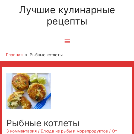
Лучшие кулинарные
рецепты
Главное
меню
Главная
Рыбные котлеты
Рыбные котлеты
3 комментария
/
Блюда из рыбы и морепродуктов
/ От