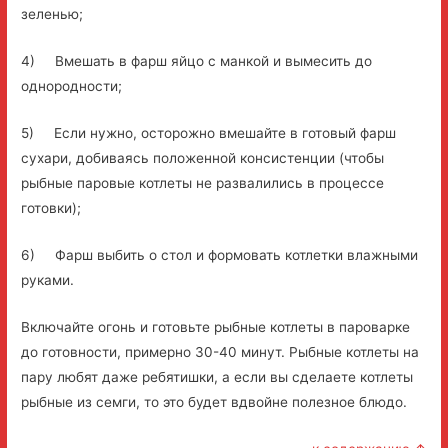
зеленью;
4) Вмешать в фарш яйцо с манкой и вымесить до
однородности;
5) Если нужно, осторожно вмешайте в готовый фарш
сухари, добиваясь положенной консистенции (чтобы
рыбные паровые котлеты не развалились в процессе
готовки);
6) Фарш выбить о стол и формовать котлетки влажными
руками.
Включайте огонь и готовьте рыбные котлеты в пароварке
до готовности, примерно 30-40 минут. Рыбные котлеты на
пару любят даже ребятишки, а если вы сделаете котлеты
рыбные из семги, то это будет вдвойне полезное блюдо.