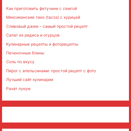
Как приготовить фетучини с семгой
Мексиканские тако (tacos) с курицей
Сливовый джем – самый простой рецепт
Салат из редиса и огурцов
Кулинарные рецепты и фоторецепты
Печеночные блины
Соль по вкусу
Пирог с апельсинами: простой рецепт с фото
Лучший сайт кулинарии
Рахат лукум