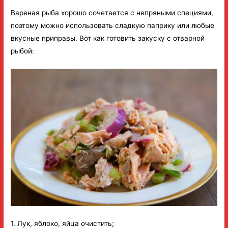
Вареная рыба хорошо сочетается с непряными специями,
поэтому можно использовать сладкую паприку или любые
вкусные приправы. Вот как готовить закуску с отварной
рыбой:
1. Лук, яблоко, яйца очистить;