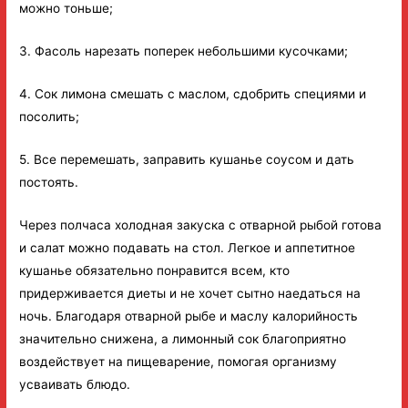
можно тоньше;
3. Фасоль нарезать поперек небольшими кусочками;
4. Сок лимона смешать с маслом, сдобрить специями и
посолить;
5. Все перемешать, заправить кушанье соусом и дать
постоять.
Через полчаса холодная закуска с отварной рыбой готова
и салат можно подавать на стол. Легкое и аппетитное
кушанье обязательно понравится всем, кто
придерживается диеты и не хочет сытно наедаться на
ночь. Благодаря отварной рыбе и маслу калорийность
значительно снижена, а лимонный сок благоприятно
воздействует на пищеварение, помогая организму
усваивать блюдо.