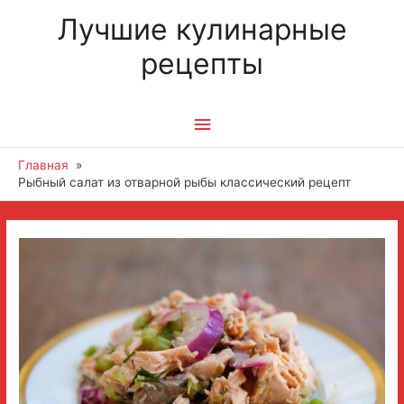
Лучшие кулинарные
рецепты
Главное
меню
Главная
Рыбный салат из отварной рыбы классический рецепт