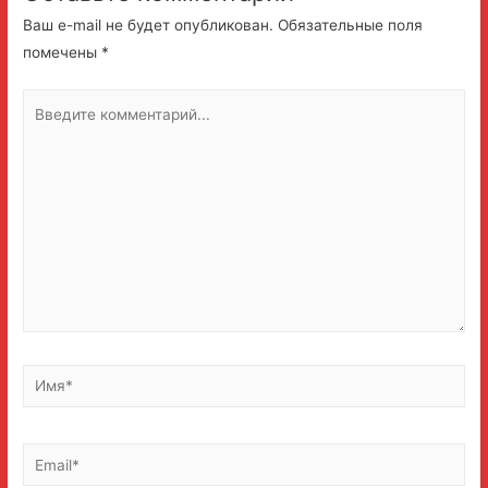
Ваш e-mail не будет опубликован.
Обязательные поля
помечены
*
Введите
комментарий...
Имя*
Email*