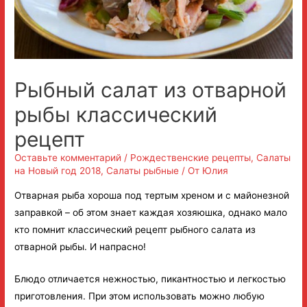
Рыбный салат из отварной
рыбы классический
рецепт
Оставьте комментарий
/
Рождественские рецепты
,
Салаты
на Новый год 2018
,
Салаты рыбные
/ От
Юлия
Отварная рыба хороша под тертым хреном и с майонезной
заправкой – об этом знает каждая хозяюшка, однако мало
кто помнит классический рецепт рыбного салата из
отварной рыбы. И напрасно!
Блюдо отличается нежностью, пикантностью и легкостью
приготовления. При этом использовать можно любую