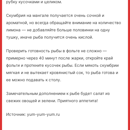
рубку кусочками и целиком.
Скумбрия на мангале получается очень сочной и
ароматной, но всегда обращайте внимание на количество
лимона — не добавляйте больше половинки на одну
тушку, иначе рыба получится очень кислой.
Проверить готовность рыбы в фольге не сложно —
примерно через 40 минут после жарки, откройте край
фольги и проткните кусочек рыбы. Если мякоть скумбрии
мягкая и не вытекает кровянистый сок, то рыба готова и
ее можно подавать к столу.
Замечательным дополнением к рыбе будет салат из
свежих овощей и зелени. Приятного аппетита!
Источник: yum-yum-yum.ru