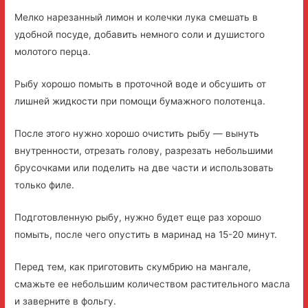
Мелко нарезанный лимон и колечки лука смешать в
удобной посуде, добавить немного соли и душистого
молотого перца.
Рыбу хорошо помыть в проточной воде и обсушить от
лишней жидкости при помощи бумажного полотенца.
После этого нужно хорошо очистить рыбу — вынуть
внутренности, отрезать голову, разрезать небольшими
брусочками или поделить на две части и использовать
только филе.
Подготовленную рыбу, нужно будет еще раз хорошо
помыть, после чего опустить в маринад на 15-20 минут.
Перед тем, как приготовить скумбрию на мангале,
смажьте ее небольшим количеством растительного масла
и заверните в фольгу.