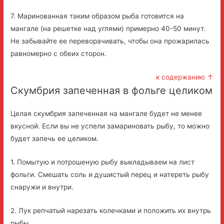
7. Маринованная таким образом рыба готовится на
мангале (на решетке над углями) примерно 40-50 минут.
Не забывайте ее переворачивать, чтобы она прожарилась
равномерно с обеих сторон.
к содержанию ↑
Скумбрия запеченная в фольге целиком
Целая скумбрия запеченная на мангале будет не менее
вкусной. Если вы не успели замариновать рыбу, то можно
будет запечь ее целиком.
1. Помытую и потрошеную рыбу выкладываем на лист
фольги. Смешать соль и душистый перец и натереть рыбу
снаружи и внутри.
2. Лук репчатый нарезать колечками и положить их внутрь
рыбы.