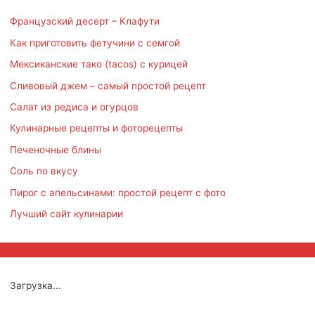
Французский десерт – Клафути
Как приготовить фетучини с семгой
Мексиканские тако (tacos) с курицей
Сливовый джем – самый простой рецепт
Салат из редиса и огурцов
Кулинарные рецепты и фоторецепты
Печеночные блины
Соль по вкусу
Пирог с апельсинами: простой рецепт с фото
Лучший сайт кулинарии
Загрузка...