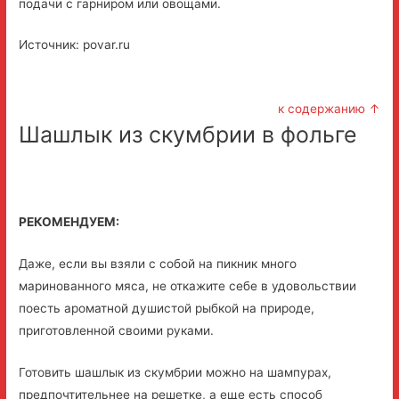
подачи с гарниром или овощами.
Источник: povar.ru
к содержанию ↑
Шашлык из скумбрии в фольге
РЕКОМЕНДУЕМ:
Даже, если вы взяли с собой на пикник много
маринованного мяса, не откажите себе в удовольствии
поесть ароматной душистой рыбкой на природе,
приготовленной своими руками.
Готовить шашлык из скумбрии можно на шампурах,
предпочтительнее на решетке, а еще есть способ