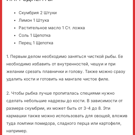
Скумбрия 2 Штуки
Лимон 1 Штука
Растительное масло 1 Ст. ложка
Соль 1 Щепотка
Перец 1 Щепотка
1. Первым делом необходимо заняться чисткой рыбы. Ее
необходимо избавить от внутренностей, чешуи и при
желании срезать плавнички и голову. Также можно сразу
удалить кости и готовить на мангале чистое филе.
2. Чтобы рыбка лучше пропиталась специями нужно
сделать небольшие надрезы до кости. В зависимости от
размера скумбрии, их может быть от 3-4 до 8. Эти
кармашки также можно использовать для овощей, вложив
туда ломтики помидора, сладкого перца или картофеля,
например.