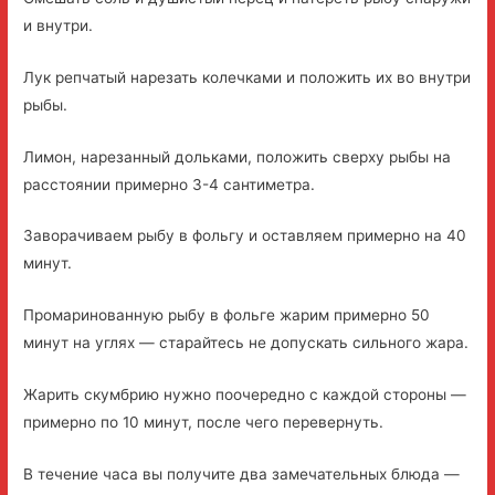
и внутри.
Лук репчатый нарезать колечками и положить их во внутри
рыбы.
Лимон, нарезанный дольками, положить сверху рыбы на
расстоянии примерно 3-4 сантиметра.
Заворачиваем рыбу в фольгу и оставляем примерно на 40
минут.
Промаринованную рыбу в фольге жарим примерно 50
минут на углях — старайтесь не допускать сильного жара.
Жарить скумбрию нужно поочередно с каждой стороны —
примерно по 10 минут, после чего перевернуть.
В течение часа вы получите два замечательных блюда —