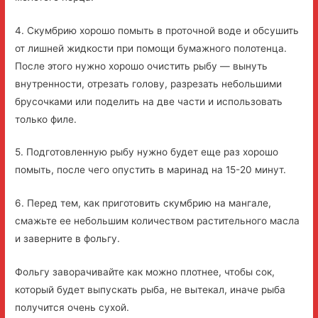
4. Скумбрию хорошо помыть в проточной воде и обсушить
от лишней жидкости при помощи бумажного полотенца.
После этого нужно хорошо очистить рыбу — вынуть
внутренности, отрезать голову, разрезать небольшими
брусочками или поделить на две части и использовать
только филе.
5. Подготовленную рыбу нужно будет еще раз хорошо
помыть, после чего опустить в маринад на 15-20 минут.
6. Перед тем, как приготовить скумбрию на мангале,
смажьте ее небольшим количеством растительного масла
и заверните в фольгу.
Фольгу заворачивайте как можно плотнее, чтобы сок,
который будет выпускать рыба, не вытекал, иначе рыба
получится очень сухой.