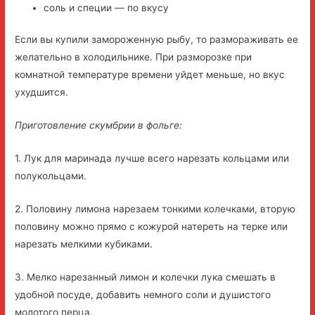
соль и специи — по вкусу
Если вы купили замороженную рыбу, то размораживать ее
желательно в холодильнике. При разморозке при
комнатной температуре времени уйдет меньше, но вкус
ухудшится.
Приготовление скумбрии в фольге:
1. Лук для маринада лучше всего нарезать кольцами или
полукольцами.
2. Половину лимона нарезаем тонкими колечками, вторую
половину можно прямо с кожурой натереть на терке или
нарезать мелкими кубиками.
3. Мелко нарезанный лимон и колечки лука смешать в
удобной посуде, добавить немного соли и душистого
молотого перца.