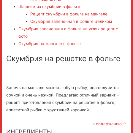
Шашлык из скумбрии в фольге
Рецепт скумбрии в фольге на мангале
Скумбрия запеченная в фольге целиком
Скумбрия запеченная в фольге на углях рецепт с
фото
Скумбрия на мангале в фольге
Скумбрия на решетке в фольге
Запечь на мангале можно любую рыбку, она получится
сочной и очень нежной. Предлагаю отличный вариант –
рецепт приготовления скумбрии на решетке в фольге,
аппетитной рыбки с хрустящей корочкой.
к содержанию ↑
ИНГРЕДИЕНТЫ