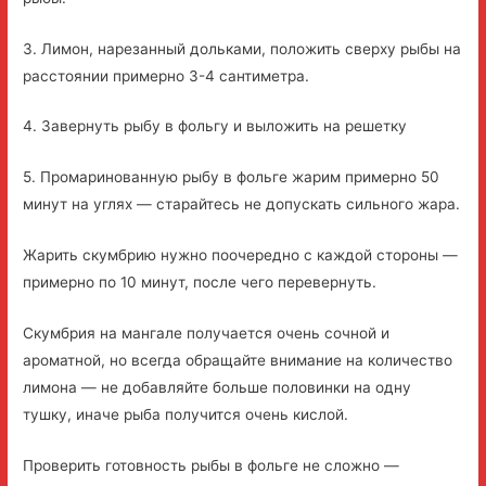
3. Лимон, нарезанный дольками, положить сверху рыбы на
расстоянии примерно 3-4 сантиметра.
4. Завернуть рыбу в фольгу и выложить на решетку
5. Промаринованную рыбу в фольге жарим примерно 50
минут на углях — старайтесь не допускать сильного жара.
Жарить скумбрию нужно поочередно с каждой стороны —
примерно по 10 минут, после чего перевернуть.
Скумбрия на мангале получается очень сочной и
ароматной, но всегда обращайте внимание на количество
лимона — не добавляйте больше половинки на одну
тушку, иначе рыба получится очень кислой.
Проверить готовность рыбы в фольге не сложно —