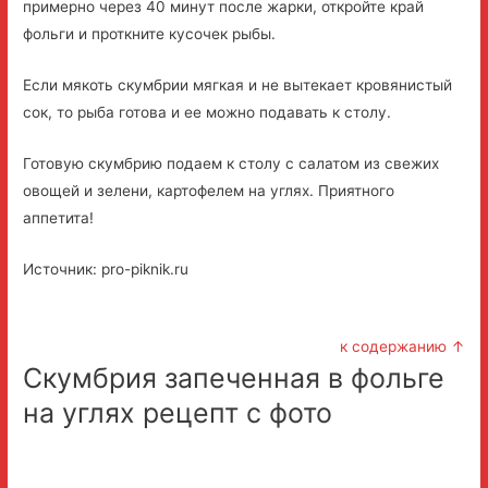
примерно через 40 минут после жарки, откройте край
фольги и проткните кусочек рыбы.
Если мякоть скумбрии мягкая и не вытекает кровянистый
сок, то рыба готова и ее можно подавать к столу.
Готовую скумбрию подаем к столу с салатом из свежих
овощей и зелени, картофелем на углях. Приятного
аппетита!
Источник: pro-piknik.ru
к содержанию ↑
Скумбрия запеченная в фольге
на углях рецепт с фото