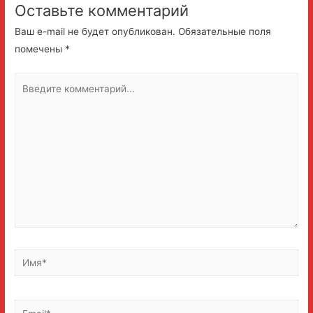
Оставьте комментарий
Ваш e-mail не будет опубликован.
Обязательные поля
помечены
*
Введите
комментарий...
Имя*
Email*