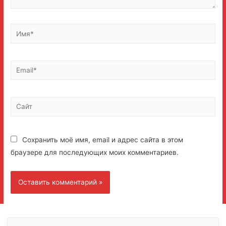
Имя*
Email*
Сайт
Сохранить моё имя, email и адрес сайта в этом
браузере для последующих моих комментариев.
Н