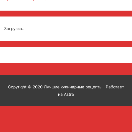
Загрузка...
Copyright © 2020
Лучшие кулинарные рецепты
| Работает
на Astra