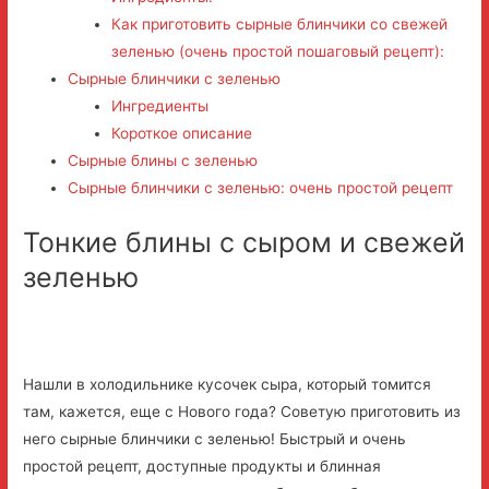
Как приготовить сырные блинчики со свежей
зеленью (очень простой пошаговый рецепт):
Сырные блинчики с зеленью
Ингредиенты
Короткое описание
Сырные блины с зеленью
Сырные блинчики с зеленью: очень простой рецепт
Тонкие блины с сыром и свежей
зеленью
Нашли в холодильнике кусочек сыра, который томится
там, кажется, еще с Нового года? Советую приготовить из
него сырные блинчики с зеленью! Быстрый и очень
простой рецепт, доступные продукты и блинная