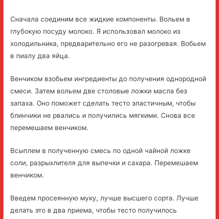
Сначала соединим все жидкие компоненты. Вольем в
глубокую посуду молоко. Я использовал молоко из
холодильника, предварительно его не разогревая. Вобьем
в пиалу два яйца.
Венчиком взобьем ингредиенты до получения однородной
смеси. Затем вольем две столовые ложки масла без
запаха. Оно поможет сделать тесто эластичным, чтобы
блинчики не рвались и получились мягкими. Снова все
перемешаем венчиком.
Всыплем в полученную смесь по одной чайной ложке
соли, разрыхлителя для выпечки и сахара. Перемешаем
венчиком.
Введем просеянную муку, лучше высшего сорта. Лучше
делать это в два приема, чтобы тесто получилось