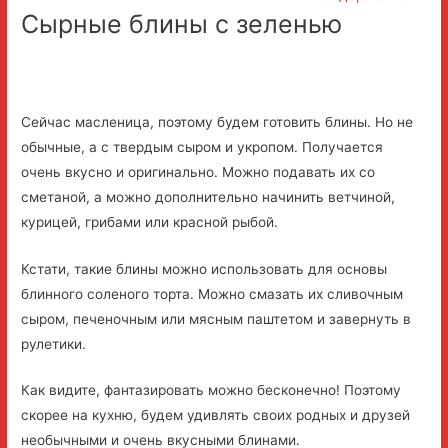
Сырные блины с зеленью
Сейчас масленица, поэтому будем готовить блины. Но не
обычные, а с твердым сыром и укропом. Получается
очень вкусно и оригинально. Можно подавать их со
сметаной, а можно дополнительно начинить ветчиной,
курицей, грибами или красной рыбой.
Кстати, такие блины можно использовать для основы
блинного соленого торта. Можно смазать их сливочным
сыром, печеночным или мясным паштетом и завернуть в
рулетики.
Как видите, фантазировать можно бесконечно! Поэтому
скорее на кухню, будем удивлять своих родных и друзей
необычными и очень вкусными блинами.