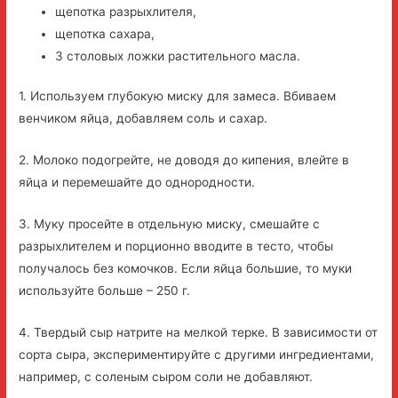
щепотка разрыхлителя,
щепотка сахара,
3 столовых ложки растительного масла.
1. Используем глубокую миску для замеса. Вбиваем
венчиком яйца, добавляем соль и сахар.
2. Молоко подогрейте, не доводя до кипения, влейте в
яйца и перемешайте до однородности.
3. Муку просейте в отдельную миску, смешайте с
разрыхлителем и порционно вводите в тесто, чтобы
получалось без комочков. Если яйца большие, то муки
используйте больше – 250 г.
4. Твердый сыр натрите на мелкой терке. В зависимости от
сорта сыра, экспериментируйте с другими ингредиентами,
например, с соленым сыром соли не добавляют.