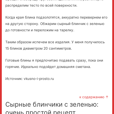
распределим тесто по всей поверхности.
Когда края блина подзолотятся, аккуратно перевернем его
на другую сторону. Обжарим сырный блинчик с зеленью
до готовности и переложим на тарелку.
Таким образом испечем все изделия. У меня получилось
15 блинов диаметром 20 сантиметров.
Готовые блины я предпочитаю подавать сразу, пока они
горячие. Идеально подойдет домашняя сметана.
Источник: vkusno-i-prosto.ru
к содержанию ↑
Сырные блинчики с зеленью:
очень простой рецепт