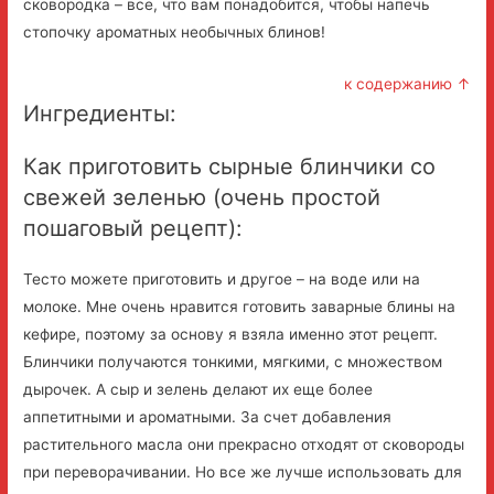
сковородка – все, что вам понадобится, чтобы напечь
стопочку ароматных необычных блинов!
к содержанию ↑
Ингредиенты:
Как приготовить сырные блинчики со
свежей зеленью (очень простой
пошаговый рецепт):
Тесто можете приготовить и другое – на воде или на
молоке. Мне очень нравится готовить заварные блины на
кефире, поэтому за основу я взяла именно этот рецепт.
Блинчики получаются тонкими, мягкими, с множеством
дырочек. А сыр и зелень делают их еще более
аппетитными и ароматными. За счет добавления
растительного масла они прекрасно отходят от сковороды
при переворачивании. Но все же лучше использовать для