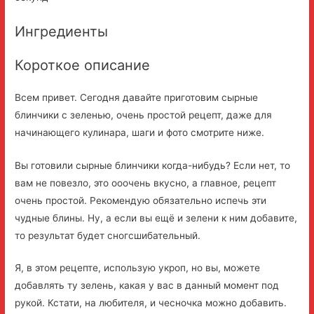
Ингредиенты
Короткое описание
Всем привет. Сегодня давайте приготовим сырные
блинчики с зеленью, очень простой рецепт, даже для
начинающего кулинара, шаги и фото смотрите ниже.
Вы готовили сырные блинчики когда-нибудь? Если нет, то
вам не повезло, это ооочень вкусно, а главное, рецепт
очень простой. Рекомендую обязательно испечь эти
чудные блины. Ну, а если вы ещё и зелени к ним добавите,
то результат будет сногсшибательный.
Я, в этом рецепте, использую укроп, но вы, можете
добавлять ту зелень, какая у вас в данный момент под
рукой. Кстати, на любителя, и чесночка можно добавить.