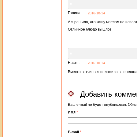
Галина:
2016-10-14
А я решила, что кашу маслом не испорт
Отличное блюдо вышло)
Настя:
2016-10-14
Вместо ветчины я положила в лепешки 
Добавить комме
Ваш e-mail не будет опубликован. Об
Имя
*
E-mail
*