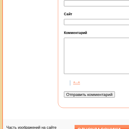
Сайт
Комментарий
Часть изображений на сайте