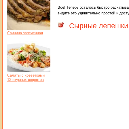
Всё! Теперь осталось быстро раскатыва
видите это удивительно простой и дос
Сырные лепешки 
Свинина запеченная
Салаты с креветками
13 вкусных рецептов