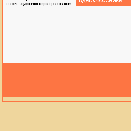
ОДНОКЛАССНИКИ
сертифицирована depositphotos.com