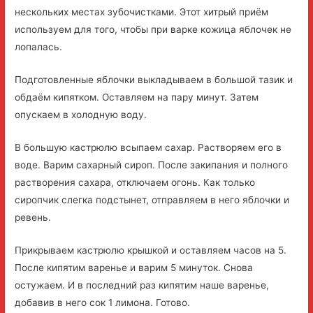
нескольких местах зубочистками. Этот хитрый приём
используем для того, чтобы при варке кожица яблочек не
лопалась.
Подготовленные яблочки выкладываем в большой тазик и
обдаём кипятком. Оставляем на пару минут. Затем
опускаем в холодную воду.
В большую кастрюлю всыпаем сахар. Растворяем его в
воде. Варим сахарный сироп. После закипания и полного
растворения сахара, отключаем огонь. Как только
сиропчик слегка подстынет, отправляем в него яблочки и
ревень.
Прикрываем кастрюлю крышкой и оставляем часов на 5.
После кипятим варенье и варим 5 минуток. Снова
остужаем. И в последний раз кипятим наше варенье,
добавив в него сок 1 лимона. Готово.