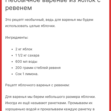
ревенем
Это рецепт необычный, ведь для варенья мы будем
использовать целые яблочки.
Ингредиенты:
2 кг яблок
1 1/2 кг сахара
600 мл воды
200 грамм стеблей ревеня
Сок 1 лимона.
Рецепт яблочного варенья с ревенем:
Для варенья мы берем небольшого размера яблочки.
Иногда их ещё называют ранетками. Промываем их
хорошенько водой и прокалываем каждую ранетку в