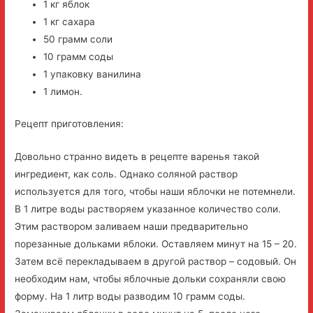
1 кг яблок
1 кг сахара
50 грамм соли
10 грамм соды
1 упаковку ванилина
1 лимон.
Рецепт приготовления:
Довольно странно видеть в рецепте варенья такой
ингредиент, как соль. Однако соляной раствор
используется для того, чтобы наши яблочки не потемнели.
В 1 литре воды растворяем указанное количество соли.
Этим раствором заливаем наши предварительно
порезанные дольками яблоки. Оставляем минут на 15 – 20.
Затем всё перекладываем в другой раствор – содовый. Он
необходим нам, чтобы яблочные дольки сохраняли свою
форму. На 1 литр воды разводим 10 грамм соды.