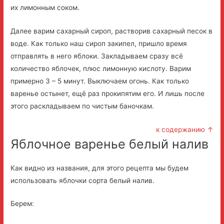
их лимонным соком.
Далее варим сахарный сироп, растворив сахарный песок в
воде. Как только наш сироп закипел, пришло время
отправлять в него яблоки. Закладываем сразу всё
количество яблочек, плюс лимонную кислоту. Варим
примерно 3 – 5 минут. Выключаем огонь. Как только
варенье остынет, ещё раз прокипятим его. И лишь после
этого раскладываем по чистым баночкам.
к содержанию ↑
Яблочное варенье белый налив
Как видно из названия, для этого рецепта мы будем
использовать яблочки сорта белый налив.
Берем: