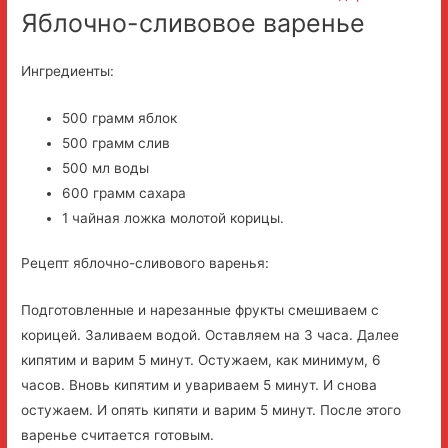
Яблочно-сливовое варенье
Ингредиенты:
500 грамм яблок
500 грамм слив
500 мл воды
600 грамм сахара
1 чайная ложка молотой корицы.
Рецепт яблочно-сливового варенья:
Подготовленные и нарезанные фрукты смешиваем с
корицей. Заливаем водой. Оставляем на 3 часа. Далее
кипятим и варим 5 минут. Остужаем, как минимум, 6
часов. Вновь кипятим и увариваем 5 минут. И снова
остужаем. И опять кипяти и варим 5 минут. После этого
варенье считается готовым.