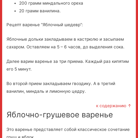
200 грамм миндального ореха
20 грамм ванилина.
Рецепт варенье “Яблочный шедевр”:
Яблочные дольки закладываем в кастрюлю и засыпаем
сахаром. Оставляем на 5 – 6 часов, до выделения сока.
Далее варим варенье за три приема. Каждый раз кипятим
его 5 минут.
Во второй прием закладываем гвоздику. А в третий
ванилин, миндаль и лимонную цедру.
к содержанию ↑
Яблочно-грушевое варенье
Это варенье представляет собой классическое сочетание
груш и яблок.