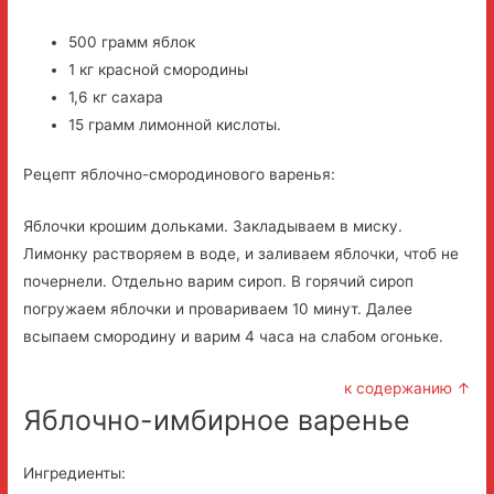
500 грамм яблок
1 кг красной смородины
1,6 кг сахара
15 грамм лимонной кислоты.
Рецепт яблочно-смородинового варенья:
Яблочки крошим дольками. Закладываем в миску.
Лимонку растворяем в воде, и заливаем яблочки, чтоб не
почернели. Отдельно варим сироп. В горячий сироп
погружаем яблочки и провариваем 10 минут. Далее
всыпаем смородину и варим 4 часа на слабом огоньке.
к содержанию ↑
Яблочно-имбирное варенье
Ингредиенты: