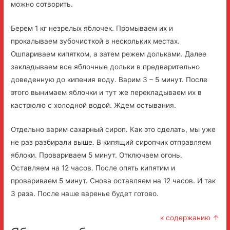
можно сотворить.
Берем 1 кг незрелых яблочек. Промываем их и
прокалываем зубочисткой в нескольких местах.
Ошпариваем кипятком, а затем режем дольками. Далее
закладываем все яблочные дольки в предварительно
доведенную до кипения воду. Варим 3 – 5 минут. После
этого вынимаем яблочки и тут же перекладываем их в
кастрюлю с холодной водой. Ждем остывания.
Отдельно варим сахарный сироп. Как это сделать, мы уже
не раз разбирали выше. В кипящий сиропчик отправляем
яблоки. Провариваем 5 минут. Отключаем огонь.
Оставляем на 12 часов. После опять кипятим и
провариваем 5 минут. Снова оставляем на 12 часов. И так
3 раза. После наше варенье будет готово.
к содержанию ↑