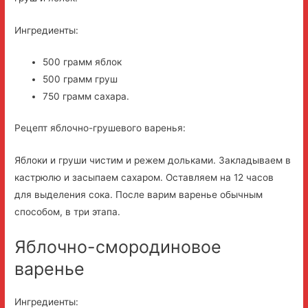
Ингредиенты:
500 грамм яблок
500 грамм груш
750 грамм сахара.
Рецепт яблочно-грушевого варенья:
Яблоки и груши чистим и режем дольками. Закладываем в
кастрюлю и засыпаем сахаром. Оставляем на 12 часов
для выделения сока. После варим варенье обычным
способом, в три этапа.
Яблочно-смородиновое
варенье
Ингредиенты: