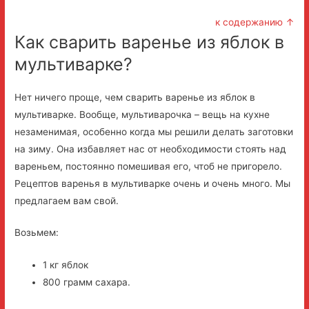
к содержанию ↑
Как сварить варенье из яблок в
мультиварке?
Нет ничего проще, чем сварить варенье из яблок в
мультиварке. Вообще, мультиварочка – вещь на кухне
незаменимая, особенно когда мы решили делать заготовки
на зиму. Она избавляет нас от необходимости стоять над
вареньем, постоянно помешивая его, чтоб не пригорело.
Рецептов варенья в мультиварке очень и очень много. Мы
предлагаем вам свой.
Возьмем:
1 кг яблок
800 грамм сахара.