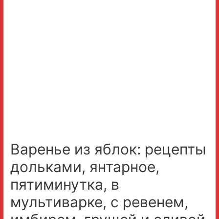
Варенье из яблок: рецепты
дольками, янтарное,
пятиминутка, в
мультиварке, с ревенем,