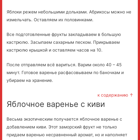
Яблоки режем небольшими дольками. Абрикосы можно не
измельчать. Оставляем их половинками.
Все подготовленные фрукты закладываем в большую
кастрюлю. Засыпаем сахарным песком. Прикрываем
кастрюлю крышкой и оставляем часов на 10.
После отправляем всё вариться. Варим около 40 – 45
минут. Готовое варенье расфасовываем по баночкам и
убираем на хранение.
к содержанию ↑
Яблочное варенье с киви
Весьма экзотическим получается яблочное варенье с
добавлением киви. Этот заморский фрукт не только
придаем варенью несравненный аромат, но и наполняет