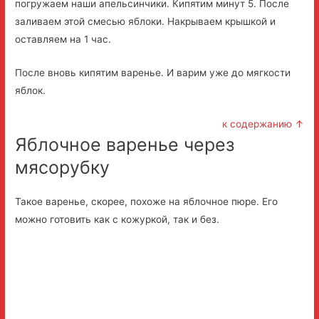
погружаем наши апельсинчики. Кипятим минут 5. После
заливаем этой смесью яблоки. Накрываем крышкой и
оставляем на 1 час.
После вновь кипятим варенье. И варим уже до мягкости
яблок.
к содержанию ↑
Яблочное варенье через
мясорубку
Такое варенье, скорее, похоже на яблочное пюре. Его
можно готовить как с кожуркой, так и без.