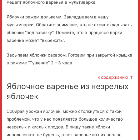
Рецепт яблочного варенья в мультиварке:
Яблочки режем дольками. Закладываем в чашу
мультиварки. Обратите внимание, что не стоит складывать
яблочки “под завязку”. Помните, что в процессе варки
варенье может “выбежать”.
Засыпаем яблочки сахаром. Готовим при закрытой крышке
в режиме “Тушение” 2 – 3 часа.
к содержанию ↑
Яблочное варенье из незрелых
яблочек
Собирая урожай яблочек, можно столкнуться с такой
проблемой, что у нас появляется большое количество
незрелых и кислых плодов. В пищу такие яблоки
использовать не будешь, а вот варенье из них вполне