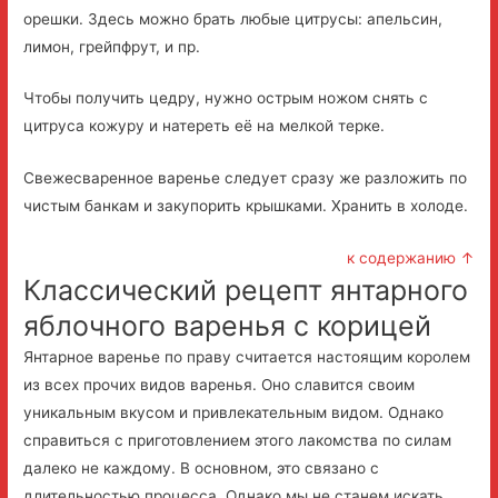
орешки. Здесь можно брать любые цитрусы: апельсин,
лимон, грейпфрут, и пр.
Чтобы получить цедру, нужно острым ножом снять с
цитруса кожуру и натереть её на мелкой терке.
Свежесваренное варенье следует сразу же разложить по
чистым банкам и закупорить крышками. Хранить в холоде.
к содержанию ↑
Классический рецепт янтарного
яблочного варенья с корицей
Янтарное варенье по праву считается настоящим королем
из всех прочих видов варенья. Оно славится своим
уникальным вкусом и привлекательным видом. Однако
справиться с приготовлением этого лакомства по силам
далеко не каждому. В основном, это связано с
длительностью процесса. Однако мы не станем искать