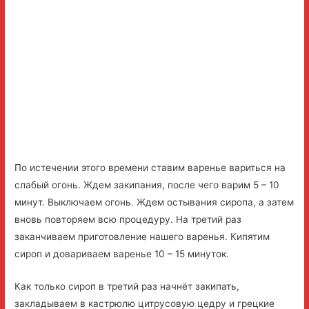
По истечении этого времени ставим варенье вариться на
слабый огонь. Ждем закипания, после чего варим 5 – 10
минут. Выключаем огонь. Ждем остывания сиропа, а затем
вновь повторяем всю процедуру. На третий раз
заканчиваем приготовление нашего варенья. Кипятим
сироп и довариваем варенье 10 – 15 минуток.
Как только сироп в третий раз начнёт закипать,
закладываем в кастрюлю цитрусовую цедру и грецкие