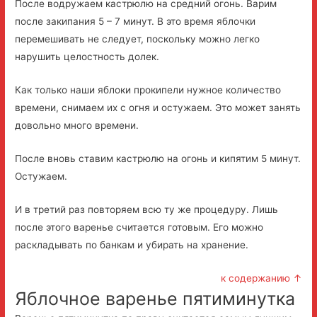
После водружаем кастрюлю на средний огонь. Варим
после закипания 5 – 7 минут. В это время яблочки
перемешивать не следует, поскольку можно легко
нарушить целостность долек.
Как только наши яблоки прокипели нужное количество
времени, снимаем их с огня и остужаем. Это может занять
довольно много времени.
После вновь ставим кастрюлю на огонь и кипятим 5 минут.
Остужаем.
И в третий раз повторяем всю ту же процедуру. Лишь
после этого варенье считается готовым. Его можно
раскладывать по банкам и убирать на хранение.
к содержанию ↑
Яблочное варенье пятиминутка