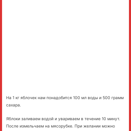
На 1 кг яблочек нам понадобится 100 мл воды и 500 грамм
сахара.
Яблоки заливаем водой и увариваем в течение 10 минут.
После измельчаем на мясорубке. При желании можно