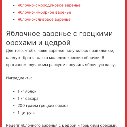
Яблочно-смородиновое варенье
Яблочно-имбирное варенье
Яблочно-сливовое варенье
Яблочное варенье с грецкими
орехами и цедрой
Для того, чтобы наше варенье получилось правильным,
следует брать только молодые крепкие яблочки. В
противном случае мы раскуем получить яблочную кашу.
Ингредиенты:
1 кг яблок
1 кг сахара
200 грамм грецких орехов
1 цитрус.
Рецепт яблочного варенья с цедрой и грецкими орехами: