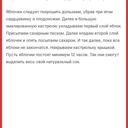
Яблочки следует покрошить дольками, убрав при этом
сердцевинку и плодоножки. Далее в большую
эмалированную кастрюлю укладываем первый слой яблок.
Присыпаем сахарным песком. Далее кладем второй слой
яблочек и опять посыпаем сахаром. И так далее, пока все
яблоки не закончатся. Накрываем кастрюльку крышкой.
Пусть яблочки постоят минимум 12 часов. Так они смогут
выделить весь свой натуральный сок.