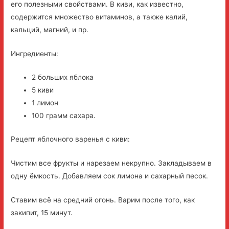
его полезными свойствами. В киви, как известно,
содержится множество витаминов, а также калий,
кальций, магний, и пр.
Ингредиенты:
2 больших яблока
5 киви
1 лимон
100 грамм сахара.
Рецепт яблочного варенья с киви:
Чистим все фрукты и нарезаем некрупно. Закладываем в
одну ёмкость. Добавляем сок лимона и сахарный песок.
Ставим всё на средний огонь. Варим после того, как
закипит, 15 минут.