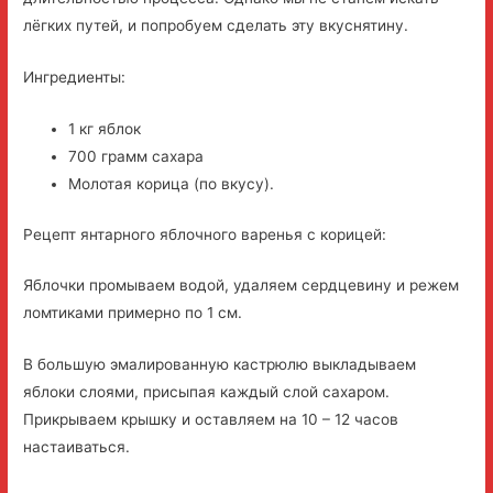
лёгких путей, и попробуем сделать эту вкуснятину.
Ингредиенты:
1 кг яблок
700 грамм сахара
Молотая корица (по вкусу).
Рецепт янтарного яблочного варенья с корицей:
Яблочки промываем водой, удаляем сердцевину и режем
ломтиками примерно по 1 см.
В большую эмалированную кастрюлю выкладываем
яблоки слоями, присыпая каждый слой сахаром.
Прикрываем крышку и оставляем на 10 – 12 часов
настаиваться.