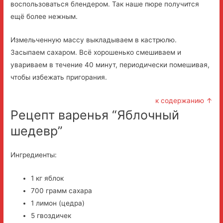
воспользоваться блендером. Так наше пюре получится
ещё более нежным.
Измельченную массу выкладываем в кастрюлю.
Засыпаем сахаром. Всё хорошенько смешиваем и
увариваем в течение 40 минут, периодически помешивая,
чтобы избежать пригорания.
к содержанию ↑
Рецепт варенья “Яблочный
шедевр”
Ингредиенты:
1 кг яблок
700 грамм сахара
1 лимон (цедра)
5 гвоздичек