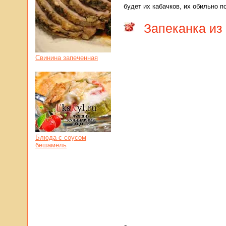
будет их кабачков, их обильно п
Запеканка из 
Свинина запеченная
Блюда с соусом
бешамель