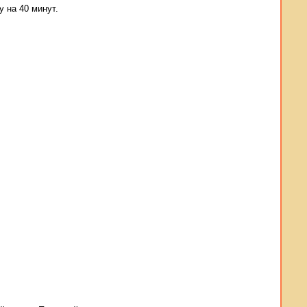
у на 40 минут.