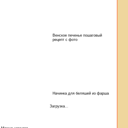
Венское печенье пошаговый
рецепт с фото
Начинка для беляшей из фарша
Загрузка...