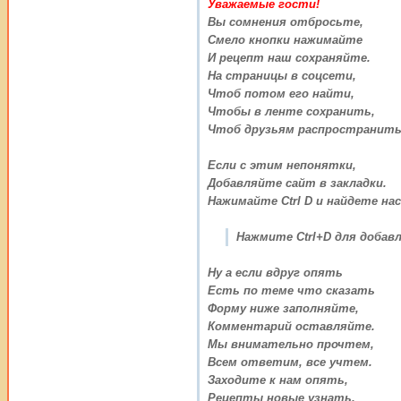
Уважаемые гости!
Вы сомнения отбросьте,
Смело кнопки нажимайте
И рецепт наш сохраняйте.
На страницы в соцсети,
Чтоб потом его найти,
Чтобы в ленте сохранить,
Чтоб друзьям распространить
Если с этим непонятки,
Добавляйте сайт в закладки.
Нажимайте Ctrl D и найдете нас
Нажмите Ctrl+D для добавл
Ну а если вдруг опять
Есть по теме что сказать
Форму ниже заполняйте,
Комментарий оставляйте.
Мы внимательно прочтем,
Всем ответим, все учтем.
Заходите к нам опять,
Рецепты новые узнать.