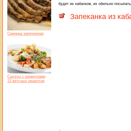
будет их кабачков, их обильно посыпать
Запеканка из каб
Свинина запеченная
Салаты с креветками
13 вкусных рецептов