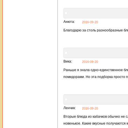
Анюта:
2016-09-20
Благодарю за столь разнообразные блю
Вика:
2016-09-20
Раньше я знала одно-единственное бл
помидорами. Но эта подборка просто 
Ленчик:
2016-09-20
Вторые блюда из кабачков обычно не сл
новенькое. Какие вкусные получаются к