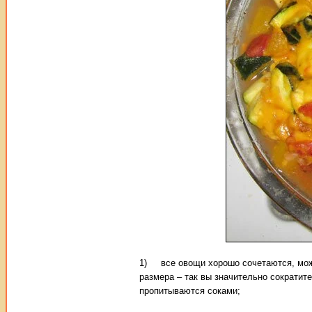
1) все овощи хорошо сочетаются, можн
размера – так вы значительно сократит
пропитываются соками;