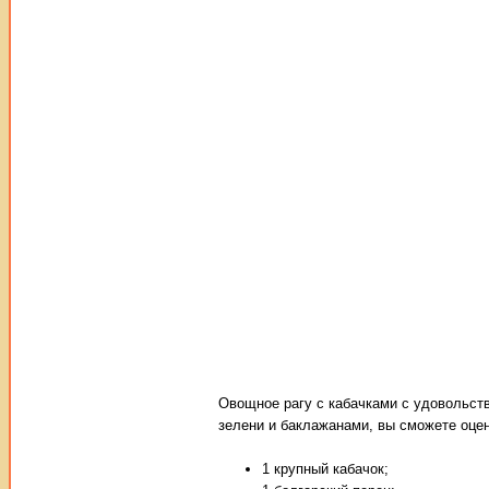
Овощное рагу с кабачками с удовольств
зелени и баклажанами, вы сможете оцен
1 крупный кабачок;