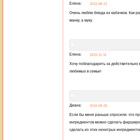
Елена:
2015-08-21
Очень люблю блюда из кабачков. Как ра
манку, а муку.
Елена:
2015-11-11
Хочу поблагодарить за действительно в
любимых в семье!
Диана:
2016-09-20
Если бы меня раньше спросили: что при
ингредиентов можно сделать фарширова
сделать из этих нехитрых ингредиенто