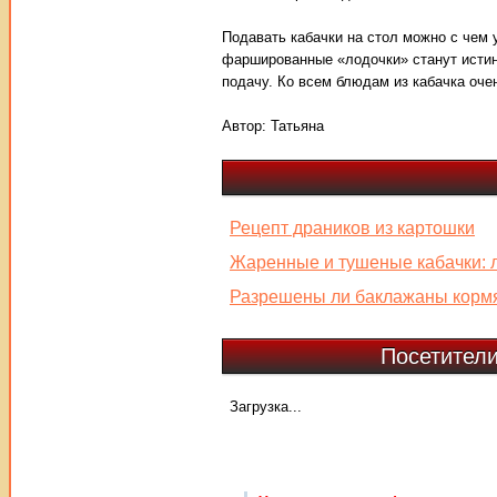
Подавать кабачки на стол можно с чем 
фаршированные «лодочки» станут истин
подачу. Ко всем блюдам из кабачка оче
Автор:
Татьяна
Рецепт драников из картошки
Жаренные и тушеные кабачки: 
Разрешены ли баклажаны корм
Посетители
Загрузка...