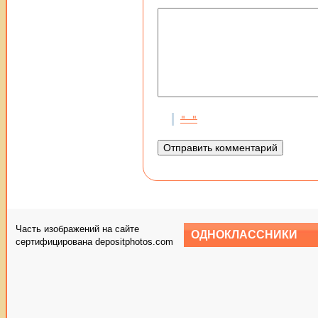
Часть изображений на сайте
ОДНОКЛАССНИКИ
сертифицирована depositphotos.com