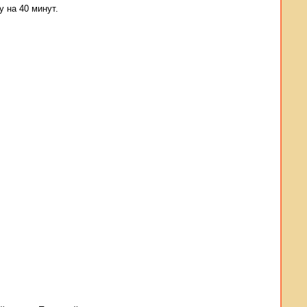
у на 40 минут.