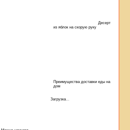
Десерт
из яблок на скорую руку
Преимущества доставки еды на
дом
Загрузка...