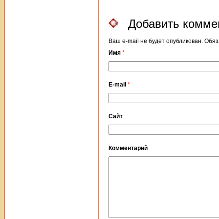
Добавить комме
Ваш e-mail не будет опубликован. Об
Имя
*
E-mail
*
Сайт
Комментарий