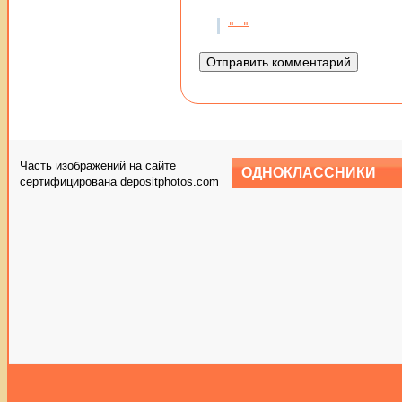
Часть изображений на сайте
ОДНОКЛАССНИКИ
сертифицирована depositphotos.com