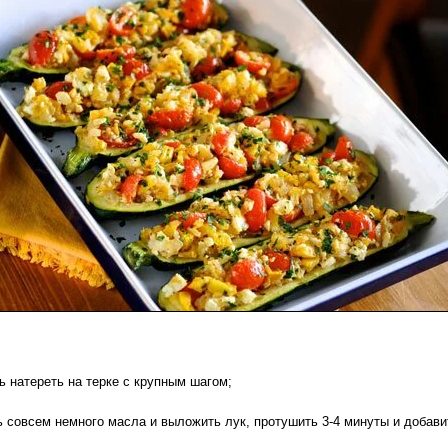
 натереть на терке с крупным шагом;
 совсем немного масла и выложить лук, протушить 3-4 минуты и добави