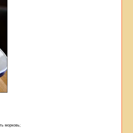
ть морковь;