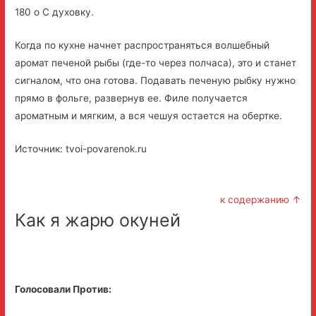
180 о С духовку.
Когда по кухне начнет распространяться волшебный
аромат печеной рыбы (где-то через полчаса), это и станет
сигналом, что она готова. Подавать печеную рыбку нужно
прямо в фольге, развернув ее. Филе получается
ароматным и мягким, а вся чешуя остается на обертке.
Источник: tvoi-povarenok.ru
к содержанию ↑
Как я жарю окуней
Голосовали Против: