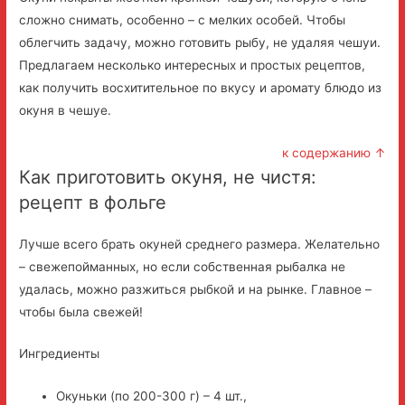
сложно снимать, особенно – с мелких особей. Чтобы
облегчить задачу, можно готовить рыбу, не удаляя чешуи.
Предлагаем несколько интересных и простых рецептов,
как получить восхитительное по вкусу и аромату блюдо из
окуня в чешуе.
к содержанию ↑
Как приготовить окуня, не чистя:
рецепт в фольге
Лучше всего брать окуней среднего размера. Желательно
– свежепойманных, но если собственная рыбалка не
удалась, можно разжиться рыбкой и на рынке. Главное –
чтобы была свежей!
Ингредиенты
Окуньки (по 200-300 г) – 4 шт.,