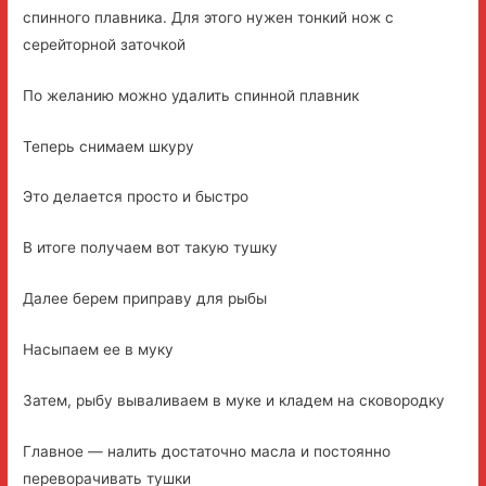
спинного плавника. Для этого нужен тонкий нож с
серейторной заточкой
По желанию можно удалить спинной плавник
Теперь снимаем шкуру
Это делается просто и быстро
В итоге получаем вот такую тушку
Далее берем приправу для рыбы
Насыпаем ее в муку
Затем, рыбу вываливаем в муке и кладем на сковородку
Главное — налить достаточно масла и постоянно
переворачивать тушки