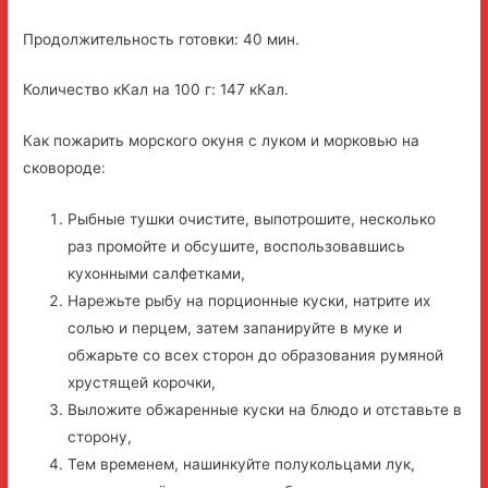
Продолжительность готовки: 40 мин.
Количество кКал на 100 г: 147 кКал.
Как пожарить морского окуня с луком и морковью на
сковороде:
Рыбные тушки очистите, выпотрошите, несколько
раз промойте и обсушите, воспользовавшись
кухонными салфетками,
Нарежьте рыбу на порционные куски, натрите их
солью и перцем, затем запанируйте в муке и
обжарьте со всех сторон до образования румяной
хрустящей корочки,
Выложите обжаренные куски на блюдо и отставьте в
сторону,
Тем временем, нашинкуйте полукольцами лук,