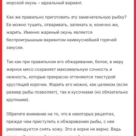
морской окунь – идеальный вариант.
Как же правильно приготовить эту замечательную рыбку?
Ее можно тушить, отваривать, запекать и, конечно же,
жарить. Именно жареный окунь является
беспроигрышным вариантом наивкуснейшей горячей
закуски.
Так как при правильном его обжаривании, белое, в меру
жирное мясо сохраняет максимальную сочность и
нежность, которые прекрасно оттеняются текстурой
хрустящей корочки. Жарить его можно, как целиком (если
размер рыбы позволяет), так и кусочками (но обязательно
крупными).
Обратите внимание на то, что в некоторых рецептах,
прежде чем приступить к обжариванию рыбы, с нее
рекомендуется снять кожу. Это в корне не верно. Ведь