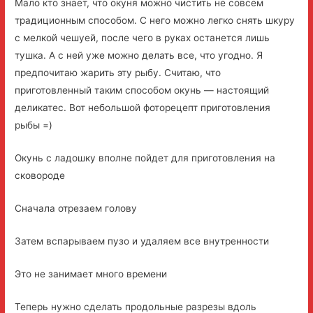
Мало кто знает, что окуня можно чистить не совсем
традиционным способом. С него можно легко снять шкуру
с мелкой чешуей, после чего в руках останется лишь
тушка. А с ней уже можно делать все, что угодно. Я
предпочитаю жарить эту рыбу. Считаю, что
приготовленный таким способом окунь — настоящий
деликатес. Вот небольшой фоторецепт приготовления
рыбы =)
Окунь с ладошку вполне пойдет для приготовления на
сковороде
Сначала отрезаем голову
Затем вспарываем пузо и удаляем все внутренности
Это не занимает много времени
Теперь нужно сделать продольные разрезы вдоль