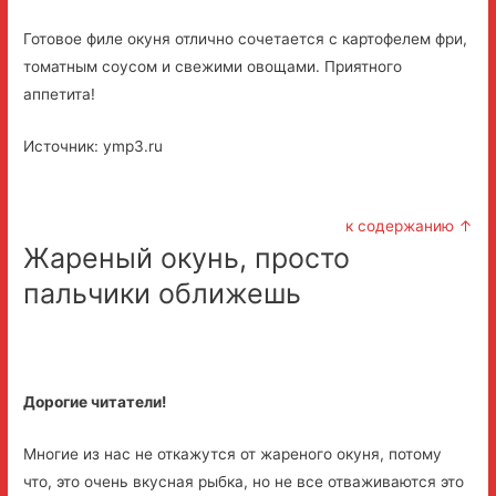
Готовое филе окуня отлично сочетается с картофелем фри,
томатным соусом и свежими овощами. Приятного
аппетита!
Источник: ymp3.ru
к содержанию ↑
Жареный окунь, просто
пальчики оближешь
Дорогие читатели!
Многие из нас не откажутся от жареного окуня, потому
что, это очень вкусная рыбка, но не все отваживаются это