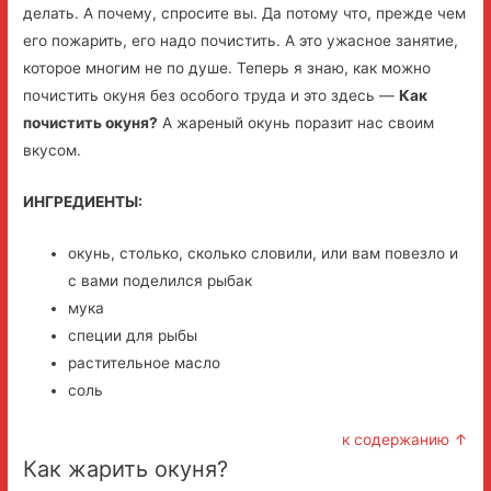
делать. А почему, спросите вы. Да потому что, прежде чем
его пожарить, его надо почистить. А это ужасное занятие,
которое многим не по душе. Теперь я знаю, как можно
почистить окуня без особого труда и это здесь —
Как
почистить окуня?
А жареный окунь поразит нас своим
вкусом.
ИНГРЕДИЕНТЫ:
окунь, столько, сколько словили, или вам повезло и
с вами поделился рыбак
мука
специи для рыбы
растительное масло
соль
к содержанию ↑
Как жарить окуня?