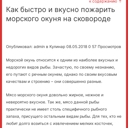
к содержанию ↑
Как быстро и вкусно пожарить
морского окуня на сковороде
Опубликовал: admin в Кулинар 08.05.2018 0 57 Просмотров
Морской окунь относится к одним из наиболее вкусных и
недорогих видов рыбы. Зачастую, по своему незнанию,
его путают с речным окунем, однако по своим вкусовым
качествам и строению – они совершенно разные.
Мясо морского окуня довольно жирное, нежное и
невероятно вкусное. Так же, мясо данной рыбы
практически не имеет столь специфичного рыбного
запаха, присущего остальным видам рыбы. Для тех, кто не
любит долго возиться с извлечением мелких косточек,