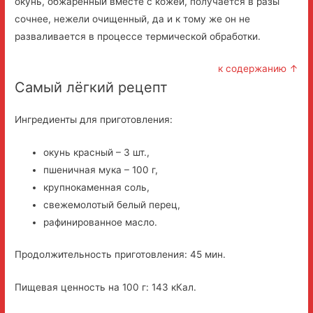
окунь, обжаренный вместе с кожей, получается в разы
сочнее, нежели очищенный, да и к тому же он не
разваливается в процессе термической обработки.
к содержанию ↑
Самый лёгкий рецепт
Ингредиенты для приготовления:
окунь красный – 3 шт.,
пшеничная мука – 100 г,
крупнокаменная соль,
свежемолотый белый перец,
рафинированное масло.
Продолжительность приготовления: 45 мин.
Пищевая ценность на 100 г: 143 кКал.