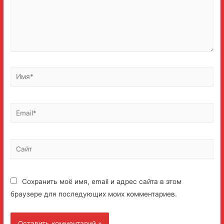
Имя*
Email*
Сайт
Сохранить моё имя, email и адрес сайта в этом
браузере для последующих моих комментариев.