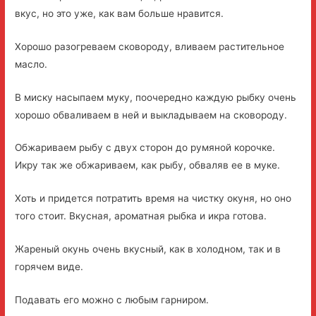
вкус, но это уже, как вам больше нравится.
Хорошо разогреваем сковороду, вливаем растительное
масло.
В миску насыпаем муку, поочередно каждую рыбку очень
хорошо обваливаем в ней и выкладываем на сковороду.
Обжариваем рыбу с двух сторон до румяной корочке.
Икру так же обжариваем, как рыбу, обваляв ее в муке.
Хоть и придется потратить время на чистку окуня, но оно
того стоит. Вкусная, ароматная рыбка и икра готова.
Жареный окунь очень вкусный, как в холодном, так и в
горячем виде.
Подавать его можно с любым гарниром.