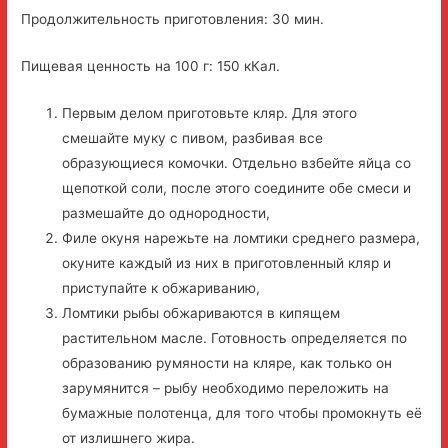
Продолжительность приготовления: 30 мин.
Пищевая ценность на 100 г: 150 кКал.
Первым делом приготовьте кляр. Для этого
смешайте муку с пивом, разбивая все
образующиеся комочки. Отдельно взбейте яйца со
щепоткой соли, после этого соедините обе смеси и
размешайте до однородности,
Филе окуня нарежьте на ломтики среднего размера,
окуните каждый из них в приготовленный кляр и
приступайте к обжариванию,
Ломтики рыбы обжариваются в кипящем
растительном масле. Готовность определяется по
образованию румяности на кляре, как только он
зарумянится – рыбу необходимо переложить на
бумажные полотенца, для того чтобы промокнуть её
от излишнего жира.