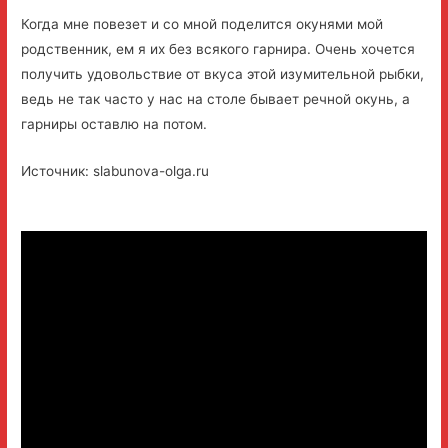
Когда мне повезет и со мной поделится окунями мой
родственник, ем я их без всякого гарнира. Очень хочется
получить удовольствие от вкуса этой изумительной рыбки,
ведь не так часто у нас на столе бывает речной окунь, а
гарниры оставлю на потом.
Источник: slabunova-olga.ru