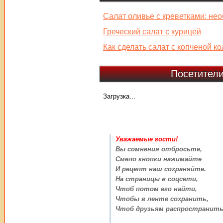
Салат оливье с креветками: нео
Греческий салат с курицей
Как сделать салат с копченой к
Посетители
Загрузка...
Уважаемые гости!
Вы сомнения отбросьте,
Смело кнопки нажимайте
И рецепт наш сохраняйте.
На страницы в соцсети,
Чтоб потом его найти,
Чтобы в ленте сохранить,
Чтоб друзьям распространить