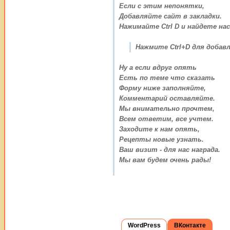
Если с этим непонятки,
Добавляйте сайт в закладки.
Нажимайте Ctrl D и найдете нас
Нажмите Ctrl+D для добавл
Ну а если вдруг опять
Есть по теме что сказать
Форму ниже заполняйте,
Комментарий оставляйте.
Мы внимательно прочтем,
Всем ответим, все учтем.
Заходите к нам опять,
Рецепты новые узнать.
Ваш визит - для нас награда.
Мы вам будем очень рады!
WordPress
ВКонтакте