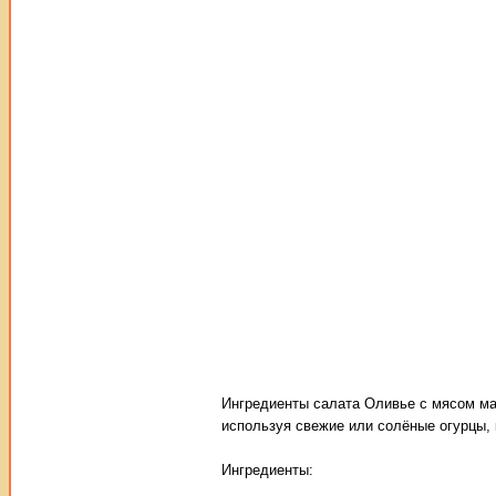
Ингредиенты салата Оливье с мясом мал
используя свежие или солёные огурцы, 
Ингредиенты: