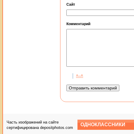
Сайт
Комментарий
Часть изображений на сайте
ОДНОКЛАССНИКИ
сертифицирована depositphotos.com