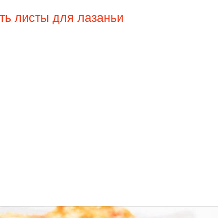
ить листы для лазаньи