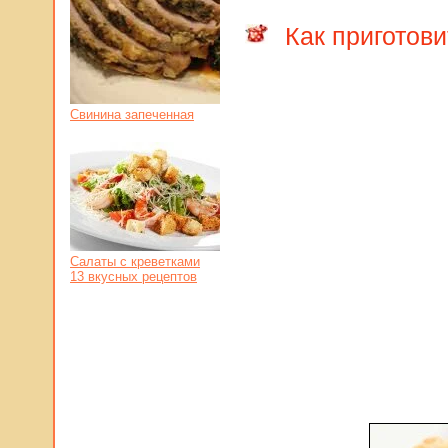
Как приготов
Свинина запеченная
Салаты с креветками
13 вкусных рецептов