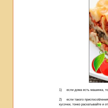
1) если дома есть машинка, то 
2) если такого приспособления 
кусочки, тонко раскатывайте и о