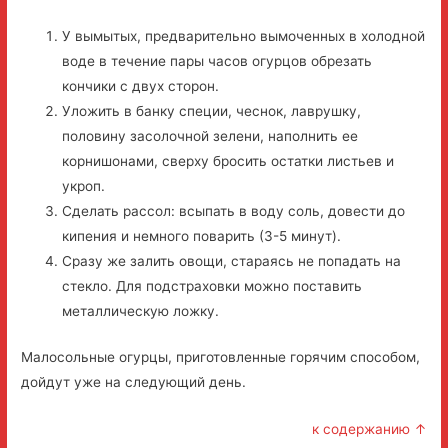
У вымытых, предварительно вымоченных в холодной
воде в течение пары часов огурцов обрезать
кончики с двух сторон.
Уложить в банку специи, чеснок, лаврушку,
половину засолочной зелени, наполнить ее
корнишонами, сверху бросить остатки листьев и
укроп.
Сделать рассол: всыпать в воду соль, довести до
кипения и немного поварить (3-5 минут).
Сразу же залить овощи, стараясь не попадать на
стекло. Для подстраховки можно поставить
металлическую ложку.
Малосольные огурцы, приготовленные горячим способом,
дойдут уже на следующий день.
к содержанию ↑