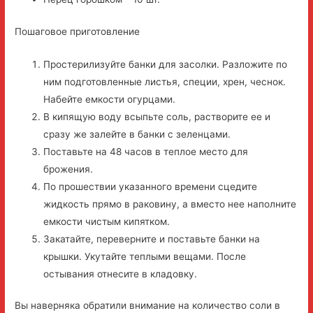
Пошаговое приготовление
Простерилизуйте банки для засолки. Разложите по
ним подготовленные листья, специи, хрен, чеснок.
Набейте емкости огурцами.
В кипящую воду всыпьте соль, растворите ее и
сразу же залейте в банки с зеленцами.
Поставьте на 48 часов в теплое место для
брожения.
По прошествии указанного времени сцедите
жидкость прямо в раковину, а вместо нее наполните
емкости чистым кипятком.
Закатайте, переверните и поставьте банки на
крышки. Укутайте теплыми вещами. После
остывания отнесите в кладовку.
Вы наверняка обратили внимание на количество соли в