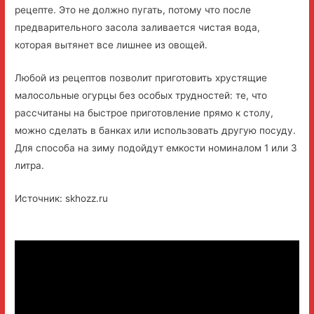
рецепте. Это не должно пугать, потому что после
предварительного засола заливается чистая вода,
которая вытянет все лишнее из овощей.
Любой из рецептов позволит приготовить хрустящие
малосольные огурцы без особых трудностей: те, что
рассчитаны на быстрое приготовление прямо к столу,
можно сделать в банках или использовать другую посуду.
Для способа на зиму подойдут емкости номиналом 1 или 3
литра.
Источник: skhozz.ru