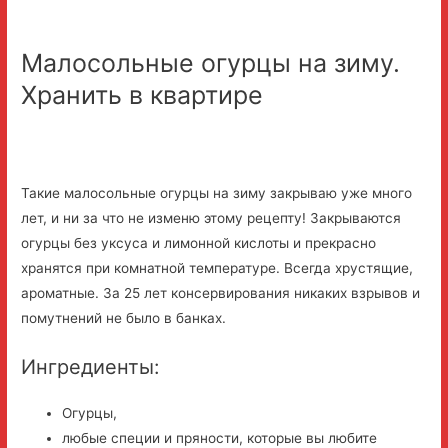
Малосольные огурцы на зиму.
Хранить в квартире
Такие малосольные огурцы на зиму закрываю уже много
лет, и ни за что не изменю этому рецепту! Закрываются
огурцы без уксуса и лимонной кислоты и прекрасно
хранятся при комнатной температуре. Всегда хрустящие,
ароматные. За 25 лет консервирования никаких взрывов и
помутнений не было в банках.
Ингредиенты:
Огурцы,
любые специи и пряности, которые вы любите