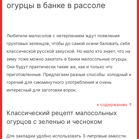
огурцы в банке в рассоле
Любители малосолов с нетерпением ждут появления
грунтовых зеленцов, чтобы до самой осени баловать себя
классической русской закуской. Но мало кто знает, что на
зиму тоже можно закатать в банки малосольные огурцы.
Они будут практически такие же, как и только что
приготовленные. Предлагаем разные способы: холодный и
горячий для сиюминутного употребления и очень
интересный для заготовки впрок.
к содержанию ↑
Классический рецепт малосольных
огурцов с зеленью и чесноком
Для закладки удобно использовать 3-литровые емкости.