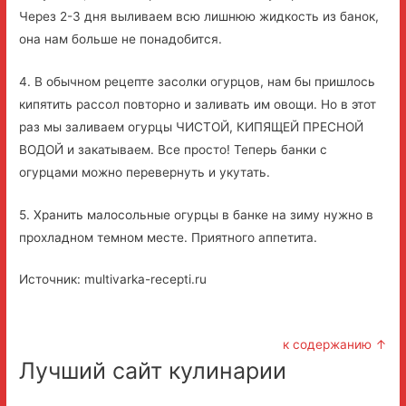
Через 2-3 дня выливаем всю лишнюю жидкость из банок,
она нам больше не понадобится.
4. В обычном рецепте засолки огурцов, нам бы пришлось
кипятить рассол повторно и заливать им овощи. Но в этот
раз мы заливаем огурцы ЧИСТОЙ, КИПЯЩЕЙ ПРЕСНОЙ
ВОДОЙ и закатываем. Все просто! Теперь банки с
огурцами можно перевернуть и укутать.
5. Хранить малосольные огурцы в банке на зиму нужно в
прохладном темном месте. Приятного аппетита.
Источник: multivarka-recepti.ru
к содержанию ↑
Лучший сайт кулинарии