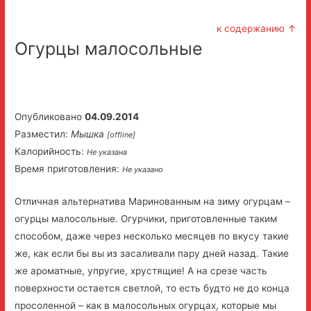
к содержанию ↑
Огурцы малосольные
Опубликовано
04.09.2014
Разместил:
Мышка
[offline]
Калорийность:
Не указана
Время приготовления:
Не указано
Отличная альтернатива Маринованным на зиму огурцам –
огурцы малосольные. Огурчики, приготовленные таким
способом, даже через несколько месяцев по вкусу такие
же, как если бы вы из засаливали пару дней назад. Такие
же ароматные, упругие, хрустящие! А на срезе часть
поверхности остается светлой, то есть будто не до конца
просоленной – как в малосольных огурцах, которые мы