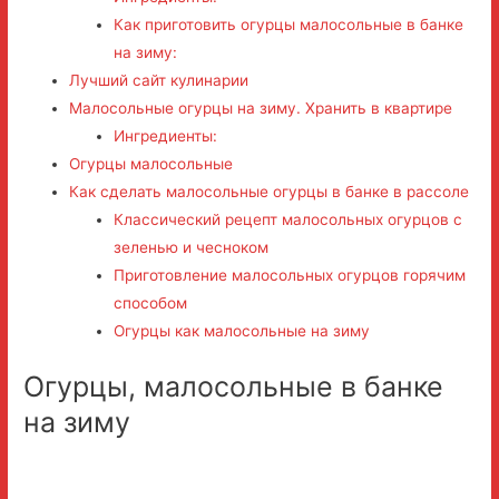
Как приготовить огурцы малосольные в банке
на зиму:
Лучший сайт кулинарии
Малосольные огурцы на зиму. Хранить в квартире
Ингредиенты:
Огурцы малосольные
Как сделать малосольные огурцы в банке в рассоле
Классический рецепт малосольных огурцов с
зеленью и чесноком
Приготовление малосольных огурцов горячим
способом
Огурцы как малосольные на зиму
Огурцы, малосольные в банке
на зиму