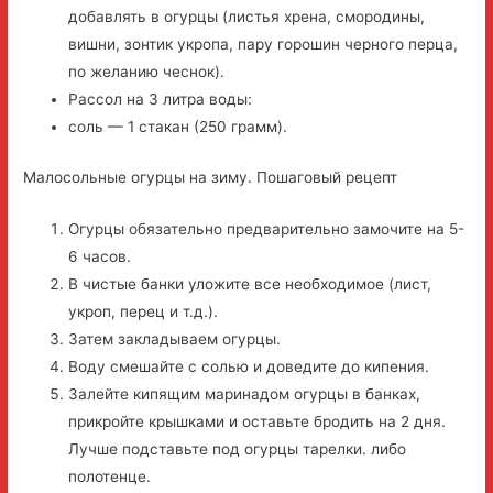
добавлять в огурцы (листья хрена, смородины,
вишни, зонтик укропа, пару горошин черного перца,
по желанию чеснок).
Рассол на 3 литра воды:
соль — 1 стакан (250 грамм).
Малосольные огурцы на зиму. Пошаговый рецепт
Огурцы обязательно предварительно замочите на 5-
6 часов.
В чистые банки уложите все необходимое (лист,
укроп, перец и т.д.).
Затем закладываем огурцы.
Воду смешайте с солью и доведите до кипения.
Залейте кипящим маринадом огурцы в банках,
прикройте крышками и оставьте бродить на 2 дня.
Лучше подставьте под огурцы тарелки. либо
полотенце.