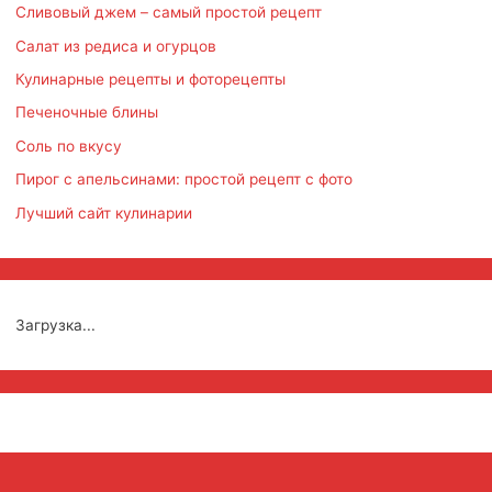
Сливовый джем – самый простой рецепт
Салат из редиса и огурцов
Кулинарные рецепты и фоторецепты
Печеночные блины
Соль по вкусу
Пирог с апельсинами: простой рецепт с фото
Лучший сайт кулинарии
Загрузка...