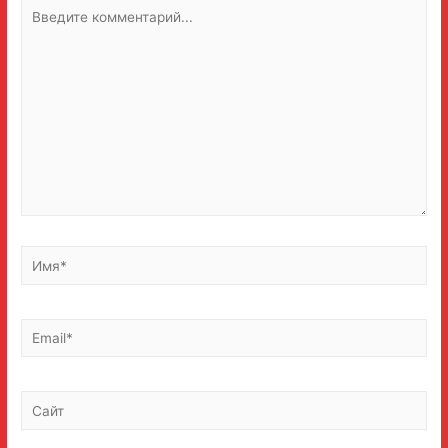
Введите
комментарий...
Имя*
Email*
Сайт