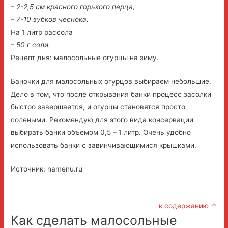
– 2-2,5 см красного горького перца,
– 7-10 зубков чеснока.
На 1 литр рассола
– 50 г соли.
Рецепт дня: малосольные огурцы на зиму.
Баночки для малосольных огурцов выбираем небольшие.
Дело в том, что после открывания банки процесс засолки
быстро завершается, и огурцы становятся просто
солеными. Рекомендую для этого вида консервации
выбирать банки объемом 0,5 – 1 литр. Очень удобно
использовать банки с завинчивающимися крышками.
Источник: namenu.ru
к содержанию ↑
Как сделать малосольные