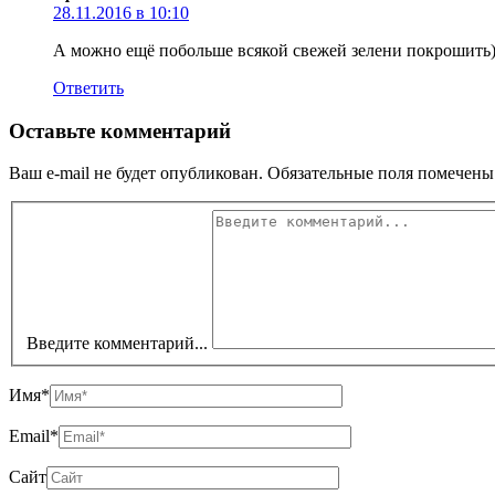
28.11.2016 в 10:10
А можно ещё побольше всякой свежей зелени покрошить)
Ответить
Оставьте комментарий
Ваш e-mail не будет опубликован.
Обязательные поля помечен
Введите комментарий...
Имя*
Email*
Сайт