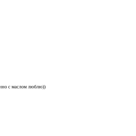
енно с маслом люблю))