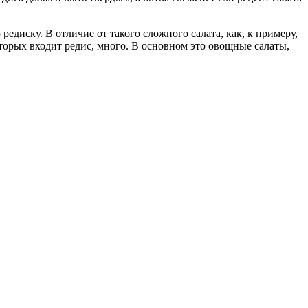
едиску. В отличие от такого сложного салата, как, к примеру,
которых входит редис, много. В основном это овощные салаты,