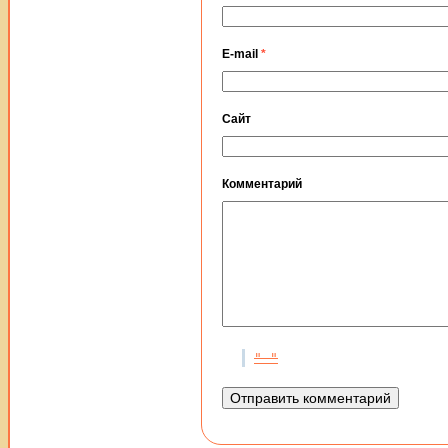
E-mail
*
Сайт
Комментарий