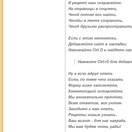
И рецепт наш сохраняйте.
На страницы в соцсети,
Чтоб потом его найти,
Чтобы в ленте сохранить,
Чтоб друзьям распространить
Если с этим непонятки,
Добавляйте сайт в закладки.
Нажимайте Ctrl D и найдете нас
Нажмите Ctrl+D для добавл
Ну а если вдруг опять
Есть по теме что сказать
Форму ниже заполняйте,
Комментарий оставляйте.
Мы внимательно прочтем,
Всем ответим, все учтем.
Заходите к нам опять,
Рецепты новые узнать.
Ваш визит - для нас награда.
Мы вам будем очень рады!