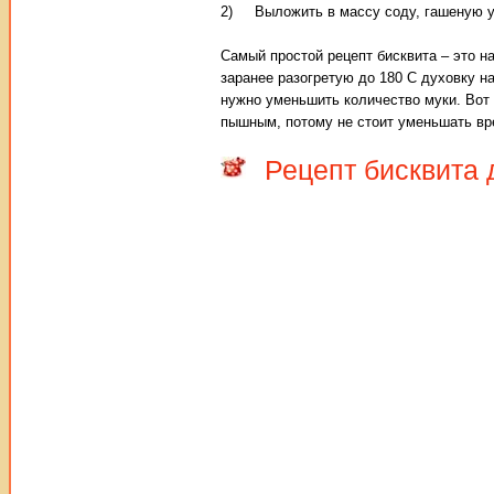
2) Выложить в массу соду, гашеную ук
Самый простой рецепт бисквита – это н
заранее разогретую до 180 С духовку на
нужно уменьшить количество муки. Вот 
пышным, потому не стоит уменьшать вр
Рецепт бисквита 