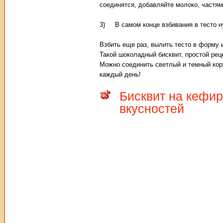
соединятся, добавляйте молоко, частям
3) В самом конце взбивания в тесто ну
Взбить еще раз, вылить тесто в форму 
Такой шоколадный бисквит, простой реце
Можно соединить светлый и темный кор
каждый день!
Бисквит на кефир
вкусностей