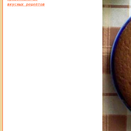
вкусных рецептов