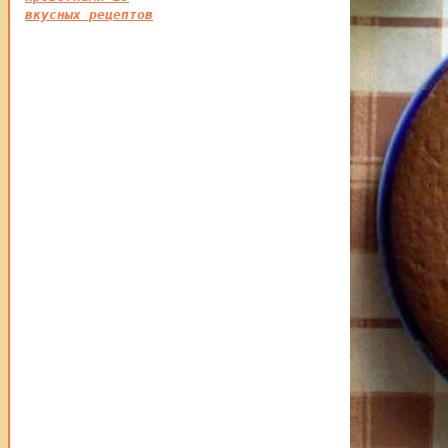
вкусных рецептов