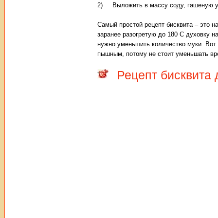
2) Выложить в массу соду, гашеную ук
Самый простой рецепт бисквита – это н
заранее разогретую до 180 С духовку на
нужно уменьшить количество муки. Вот 
пышным, потому не стоит уменьшать вр
Рецепт бисквита 