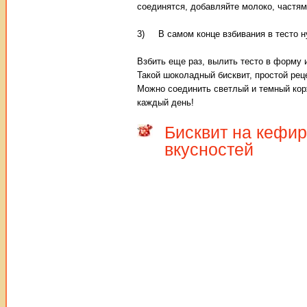
соединятся, добавляйте молоко, частям
3) В самом конце взбивания в тесто ну
Взбить еще раз, вылить тесто в форму 
Такой шоколадный бисквит, простой реце
Можно соединить светлый и темный кор
каждый день!
Бисквит на кефир
вкусностей