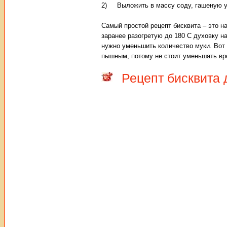
2) Выложить в массу соду, гашеную ук
Самый простой рецепт бисквита – это н
заранее разогретую до 180 С духовку на
нужно уменьшить количество муки. Вот 
пышным, потому не стоит уменьшать вр
Рецепт бисквита 