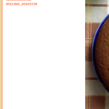
вкусных рецептов