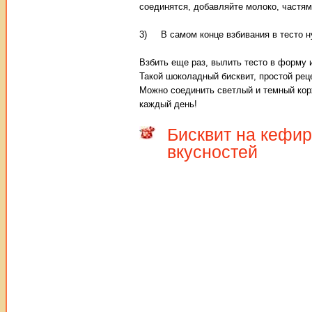
соединятся, добавляйте молоко, частям
3) В самом конце взбивания в тесто ну
Взбить еще раз, вылить тесто в форму 
Такой шоколадный бисквит, простой реце
Можно соединить светлый и темный кор
каждый день!
Бисквит на кефир
вкусностей