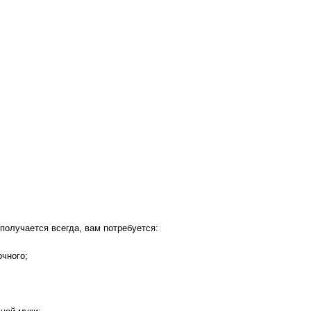
получается всегда, вам потребуется:
очного;