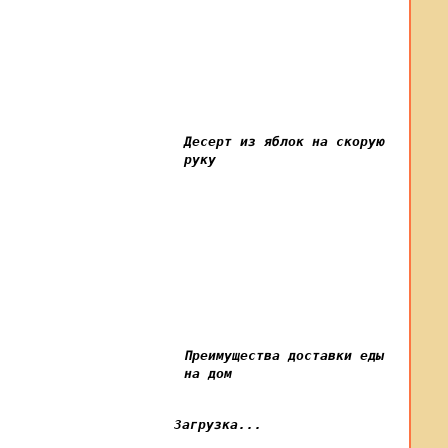
Десерт из яблок на скорую
руку
Преимущества доставки еды
на дом
Загрузка...