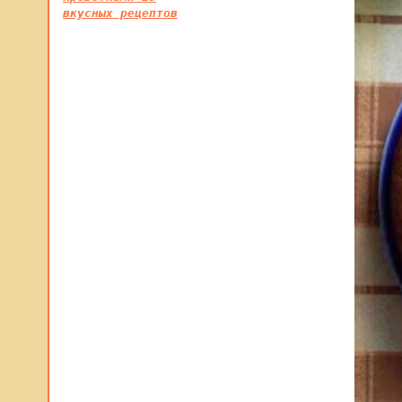
вкусных рецептов