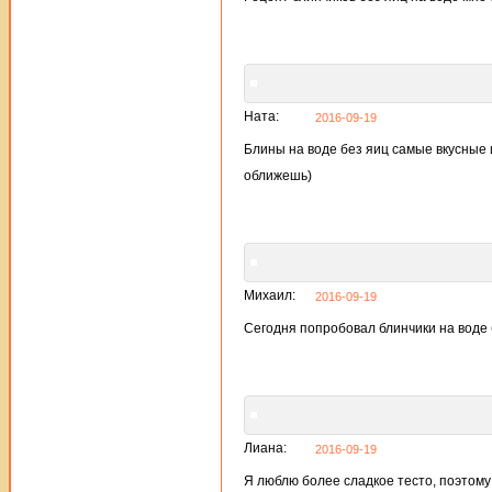
Ната:
2016-09-19
Блины на воде без яиц самые вкусные 
оближешь)
Михаил:
2016-09-19
Сегодня попробовал блинчики на воде 
Лиана:
2016-09-19
Я люблю более сладкое тесто, поэтому 