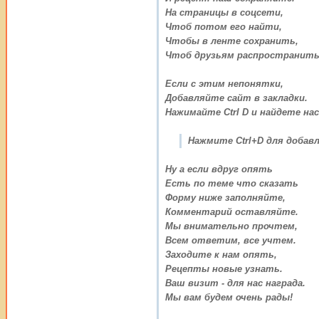
На страницы в соцсети,
Чтоб потом его найти,
Чтобы в ленте сохранить,
Чтоб друзьям распространить
Если с этим непонятки,
Добавляйте сайт в закладки.
Нажимайте Ctrl D и найдете нас
Нажмите Ctrl+D для добавл
Ну а если вдруг опять
Есть по теме что сказать
Форму ниже заполняйте,
Комментарий оставляйте.
Мы внимательно прочтем,
Всем ответим, все учтем.
Заходите к нам опять,
Рецепты новые узнать.
Ваш визит - для нас награда.
Мы вам будем очень рады!