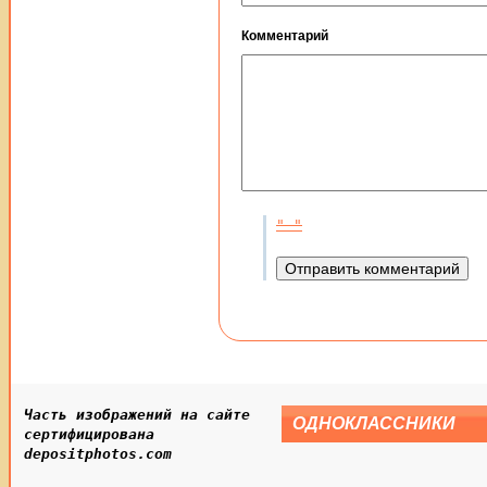
Комментарий
Часть изображений на сайте
ОДНОКЛАССНИКИ
сертифицирована
depositphotos.com