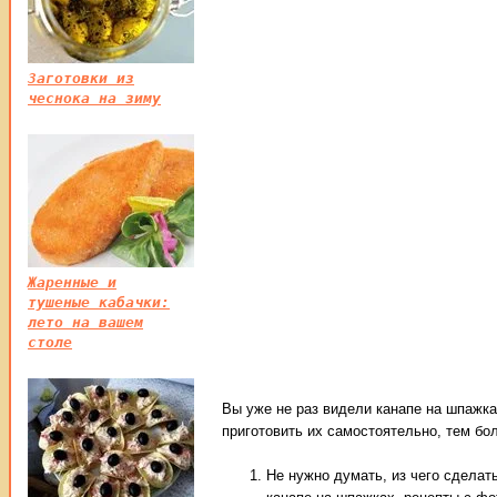
Заготовки из
чеснока на зиму
Жаренные и
тушеные кабачки:
лето на вашем
столе
Вы уже не раз видели канапе на шпажк
приготовить их самостоятельно, тем бо
Не нужно думать, из чего сделать