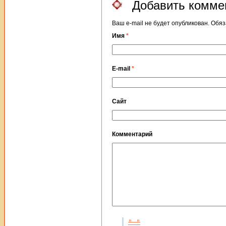
Добавить комме
Ваш e-mail не будет опубликован. Об
Имя
*
E-mail
*
Сайт
Комментарий