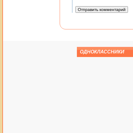
ОДНОКЛАССНИКИ