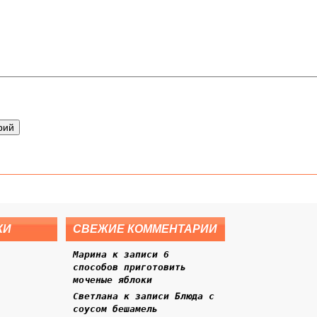
КИ
СВЕЖИЕ КОММЕНТАРИИ
Марина к записи
6
способов приготовить
моченые яблоки
Светлана к записи
Блюда с
соусом бешамель