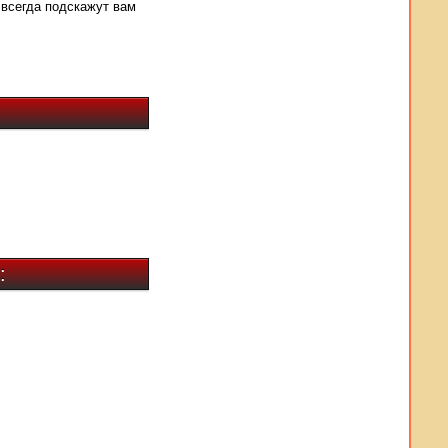
 всегда подскажут вам
: