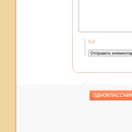
ОДНОКЛАССНИ