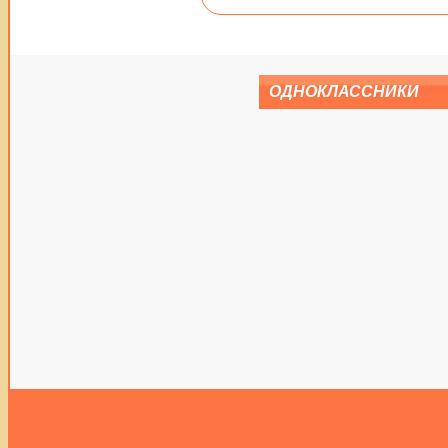
ОДНОКЛАССНИКИ