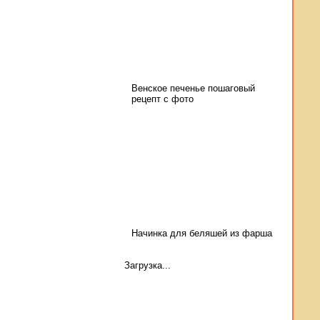
Венское печенье пошаговый
рецепт с фото
Начинка для беляшей из фарша
Загрузка...