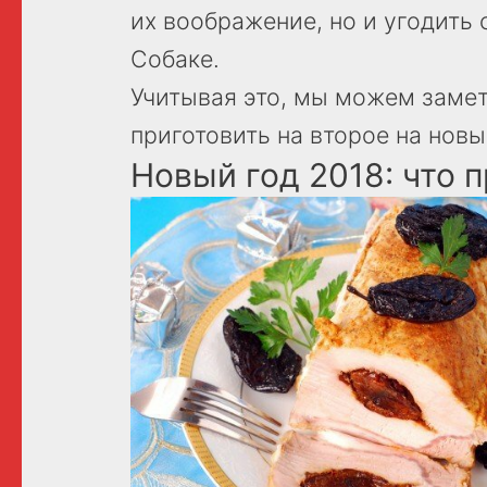
их воображение, но и угодить
Собаке.
Учитывая это, мы можем заметн
приготовить на второе на новы
Новый год 2018: что 