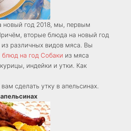
а новый год 2018, мы, первым
ричём, вторые блюда на новый год
 из различных видов мяса. Вы
 блюд на год Собаки
из мяса
курицы, индейки и утки. Как
ам сделать утку в апельсинах.
 апельсинах