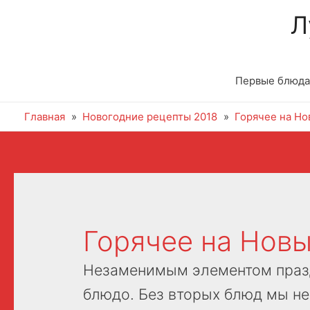
Л
Первые блюда
Главная
Новогодние рецепты 2018
Горячее на Но
Горячее на Новы
Незаменимым элементом празд
блюдо. Без вторых блюд мы н