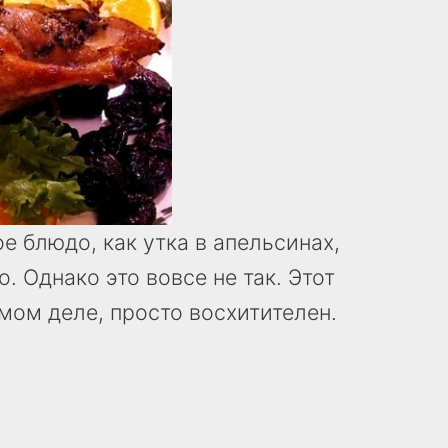
ое блюдо, как утка в апельсинах,
 Однако это вовсе не так. Этот
мом деле, просто восхитителен.