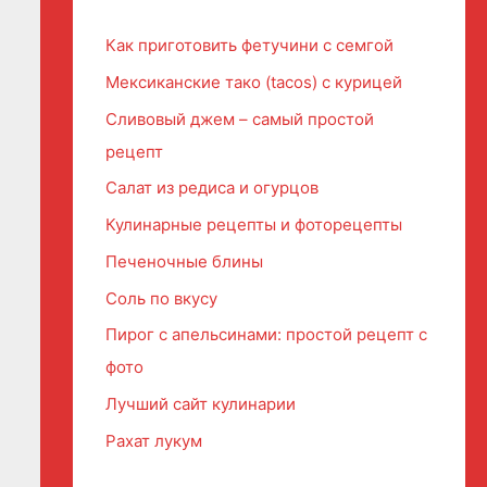
Как приготовить фетучини с семгой
Мексиканские тако (tacos) с курицей
Сливовый джем – самый простой
рецепт
Салат из редиса и огурцов
Кулинарные рецепты и фоторецепты
Печеночные блины
Соль по вкусу
Пирог с апельсинами: простой рецепт с
фото
Лучший сайт кулинарии
Рахат лукум